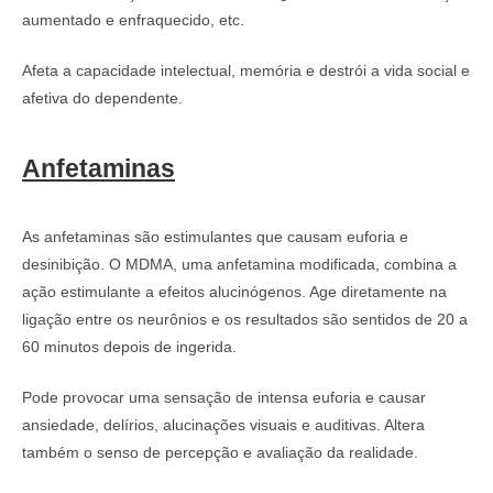
aumentado e enfraquecido, etc.
Afeta a capacidade intelectual, memória e destrói a vida social e
afetiva do dependente.
Anfetaminas
As anfetaminas são estimulantes que causam euforia e
desinibição. O MDMA, uma anfetamina modificada, combina a
ação estimulante a efeitos alucinógenos. Age diretamente na
ligação entre os neurônios e os resultados são sentidos de 20 a
60 minutos depois de ingerida.
Pode provocar uma sensação de intensa euforia e causar
ansiedade, delírios, alucinações visuais e auditivas. Altera
também o senso de percepção e avaliação da realidade.