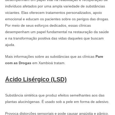
indivíduos afetados por uma ampla variedade de substâncias
viciantes. Elas oferecem tratamentos personalizados, apoio
emocional e educam os pacientes sobre os perigos das drogas.
Por meio de seus esforços dedicados, essas clínicas
desempenham um papel fundamental na restauração da saúde
e na transformação positiva das vidas daqueles que buscam
ajuda.
Mais informações sobre as substâncias que as clínicas
Pare
com as Drogas
em Xambioá tratam.
Ácido Lisérgico (LSD)
Substância sintética que produz efeitos semelhantes aos das
plantas alucinógenas. É usado sob a pele em forma de adesivo.
Provoca distorções sensoriais e pode causar angústia e pânico.