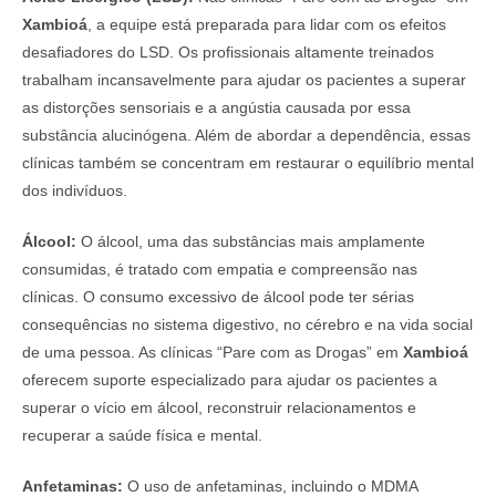
Xambioá
, a equipe está preparada para lidar com os efeitos
desafiadores do LSD. Os profissionais altamente treinados
trabalham incansavelmente para ajudar os pacientes a superar
as distorções sensoriais e a angústia causada por essa
substância alucinógena. Além de abordar a dependência, essas
clínicas também se concentram em restaurar o equilíbrio mental
dos indivíduos.
Álcool:
O álcool, uma das substâncias mais amplamente
consumidas, é tratado com empatia e compreensão nas
clínicas. O consumo excessivo de álcool pode ter sérias
consequências no sistema digestivo, no cérebro e na vida social
de uma pessoa. As clínicas “Pare com as Drogas” em
Xambioá
oferecem suporte especializado para ajudar os pacientes a
superar o vício em álcool, reconstruir relacionamentos e
recuperar a saúde física e mental.
Anfetaminas:
O uso de anfetaminas, incluindo o MDMA