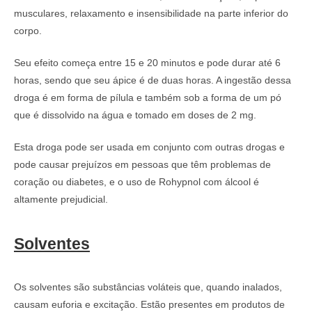
musculares, relaxamento e insensibilidade na parte inferior do
corpo.
Seu efeito começa entre 15 e 20 minutos e pode durar até 6
horas, sendo que seu ápice é de duas horas. A ingestão dessa
droga é em forma de pílula e também sob a forma de um pó
que é dissolvido na água e tomado em doses de 2 mg.
Esta droga pode ser usada em conjunto com outras drogas e
pode causar prejuízos em pessoas que têm problemas de
coração ou diabetes, e o uso de Rohypnol com álcool é
altamente prejudicial.
Solventes
Os solventes são substâncias voláteis que, quando inalados,
causam euforia e excitação. Estão presentes em produtos de