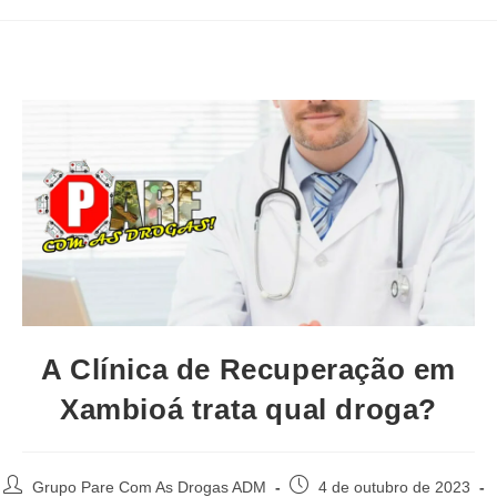
A Clínica de Recuperação em
Xambioá trata qual droga?
Autor
Post
Grupo Pare Com As Drogas ADM
4 de outubro de 2023