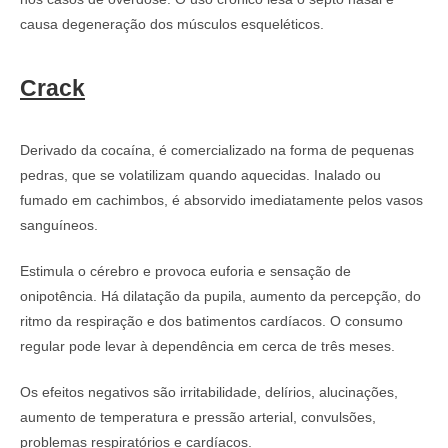
causa degeneração dos músculos esqueléticos.
Crack
Derivado da cocaína, é comercializado na forma de pequenas
pedras, que se volatilizam quando aquecidas. Inalado ou
fumado em cachimbos, é absorvido imediatamente pelos vasos
sanguíneos.
Estimula o cérebro e provoca euforia e sensação de
onipotência. Há dilatação da pupila, aumento da percepção, do
ritmo da respiração e dos batimentos cardíacos. O consumo
regular pode levar à dependência em cerca de três meses.
Os efeitos negativos são irritabilidade, delírios, alucinações,
aumento de temperatura e pressão arterial, convulsões,
problemas respiratórios e cardíacos.