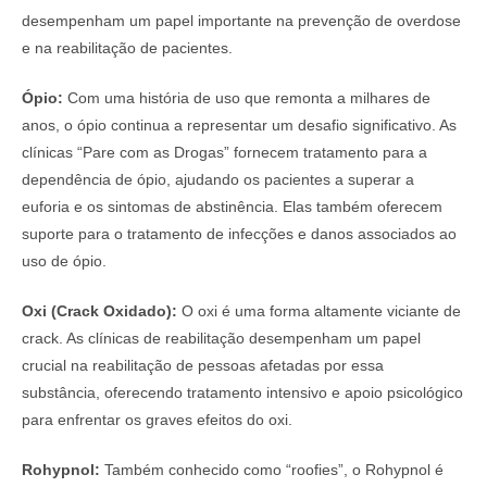
desempenham um papel importante na prevenção de overdose
e na reabilitação de pacientes.
Ópio:
Com uma história de uso que remonta a milhares de
anos, o ópio continua a representar um desafio significativo. As
clínicas “Pare com as Drogas” fornecem tratamento para a
dependência de ópio, ajudando os pacientes a superar a
euforia e os sintomas de abstinência. Elas também oferecem
suporte para o tratamento de infecções e danos associados ao
uso de ópio.
Oxi (Crack Oxidado):
O oxi é uma forma altamente viciante de
crack. As clínicas de reabilitação desempenham um papel
crucial na reabilitação de pessoas afetadas por essa
substância, oferecendo tratamento intensivo e apoio psicológico
para enfrentar os graves efeitos do oxi.
Rohypnol:
Também conhecido como “roofies”, o Rohypnol é