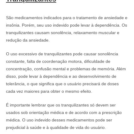
São medicamentos indicados para o tratamento de ansiedade e
insônia. Porém, seu uso indevido pode levar à dependência. Os
tranquilizantes causam sonolência, relaxamento muscular e
redução da ansiedade.
O uso excessivo de tranquilizantes pode causar sonolência
constante, falta de coordenação motora, dificuldade de
concentração, confusão mental e problemas de memória. Além
disso, pode levar à dependência e ao desenvolvimento de
tolerância, o que significa que o usuário precisará de doses
cada vez maiores para obter o mesmo efeito.
É importante lembrar que os tranquilizantes só devem ser
usados sob orientação médica e de acordo com a prescrição
médica. O uso indevido desses medicamentos pode ser
prejudicial à saúde e à qualidade de vida do usuário.