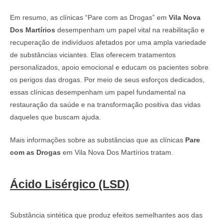
Em resumo, as clínicas “Pare com as Drogas” em
Vila Nova
Dos Martírios
desempenham um papel vital na reabilitação e
recuperação de indivíduos afetados por uma ampla variedade
de substâncias viciantes. Elas oferecem tratamentos
personalizados, apoio emocional e educam os pacientes sobre
os perigos das drogas. Por meio de seus esforços dedicados,
essas clínicas desempenham um papel fundamental na
restauração da saúde e na transformação positiva das vidas
daqueles que buscam ajuda.
Mais informações sobre as substâncias que as clínicas
Pare
com as Drogas
em Vila Nova Dos Martírios tratam.
Ácido Lisérgico (LSD)
Substância sintética que produz efeitos semelhantes aos das