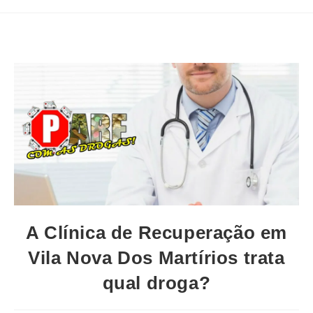
A Clínica de Recuperação em
Vila Nova Dos Martírios trata
qual droga?