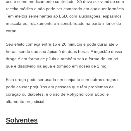
uso é como medicamento controlado. Só deve ser vendido com
receita médica e não pode ser comprado em qualquer farmácia.
Tem efeitos semelhantes ao LSD, com alucinações, espasmos
musculares, relaxamento e insensibilidade na parte inferior do
corpo.
Seu efeito começa entre 15 e 20 minutos e pode durar até 6
horas, sendo que seu ápice é de duas horas. A ingestão dessa
droga é em forma de pílula e também sob a forma de um pó
que é dissolvido na água e tomado em doses de 2 mg.
Esta droga pode ser usada em conjunto com outras drogas e
pode causar prejuízos em pessoas que têm problemas de
coração ou diabetes, e o uso de Rohypnol com álcool é
altamente prejudicial.
Solventes