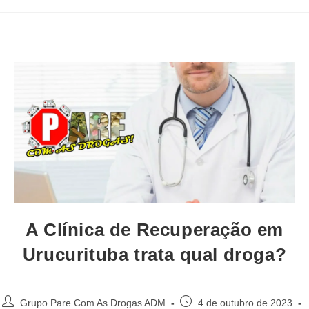
A Clínica de Recuperação em
Urucurituba trata qual droga?
Autor
Post
Grupo Pare Com As Drogas ADM
4 de outubro de 2023