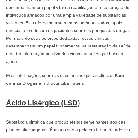
desempenham um papel vital na reabilitação e recuperação de
indivíduos afetados por uma ampla variedade de substâncias
viciantes. Elas oferecem tratamentos personalizados, apoio
emocional e educam os pacientes sobre os perigos das drogas.
Por meio de seus esforços dedicados, essas clínicas
desempenham um papel fundamental na restauração da saúde
e na transformação positiva das vidas daqueles que buscam
ajuda.
Mais informações sobre as substâncias que as clínicas
Pare
com as Drogas
em Urucurituba tratam.
Ácido Lisérgico (LSD)
Substância sintética que produz efeitos semelhantes aos das
plantas alucinógenas. É usado sob a pele em forma de adesivo.