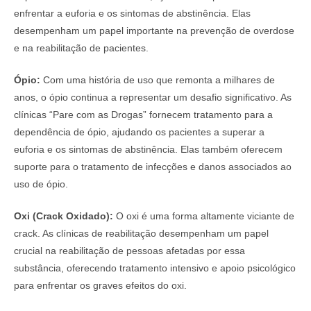
enfrentar a euforia e os sintomas de abstinência. Elas
desempenham um papel importante na prevenção de overdose
e na reabilitação de pacientes.
Ópio:
Com uma história de uso que remonta a milhares de
anos, o ópio continua a representar um desafio significativo. As
clínicas “Pare com as Drogas” fornecem tratamento para a
dependência de ópio, ajudando os pacientes a superar a
euforia e os sintomas de abstinência. Elas também oferecem
suporte para o tratamento de infecções e danos associados ao
uso de ópio.
Oxi (Crack Oxidado):
O oxi é uma forma altamente viciante de
crack. As clínicas de reabilitação desempenham um papel
crucial na reabilitação de pessoas afetadas por essa
substância, oferecendo tratamento intensivo e apoio psicológico
para enfrentar os graves efeitos do oxi.