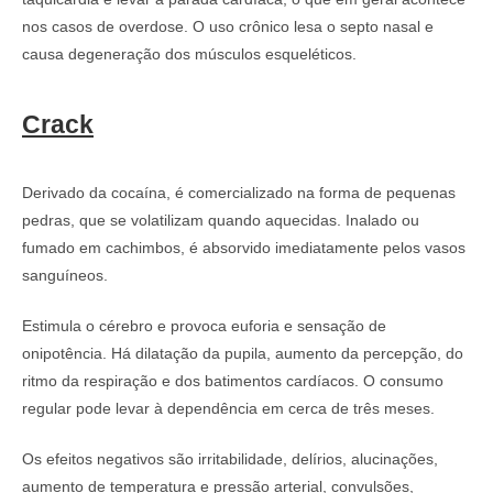
nos casos de overdose. O uso crônico lesa o septo nasal e
causa degeneração dos músculos esqueléticos.
Crack
Derivado da cocaína, é comercializado na forma de pequenas
pedras, que se volatilizam quando aquecidas. Inalado ou
fumado em cachimbos, é absorvido imediatamente pelos vasos
sanguíneos.
Estimula o cérebro e provoca euforia e sensação de
onipotência. Há dilatação da pupila, aumento da percepção, do
ritmo da respiração e dos batimentos cardíacos. O consumo
regular pode levar à dependência em cerca de três meses.
Os efeitos negativos são irritabilidade, delírios, alucinações,
aumento de temperatura e pressão arterial, convulsões,