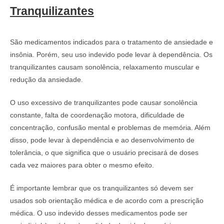
Tranquilizantes
São medicamentos indicados para o tratamento de ansiedade e
insônia. Porém, seu uso indevido pode levar à dependência. Os
tranquilizantes causam sonolência, relaxamento muscular e
redução da ansiedade.
O uso excessivo de tranquilizantes pode causar sonolência
constante, falta de coordenação motora, dificuldade de
concentração, confusão mental e problemas de memória. Além
disso, pode levar à dependência e ao desenvolvimento de
tolerância, o que significa que o usuário precisará de doses
cada vez maiores para obter o mesmo efeito.
É importante lembrar que os tranquilizantes só devem ser
usados sob orientação médica e de acordo com a prescrição
médica. O uso indevido desses medicamentos pode ser