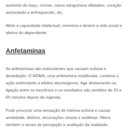
aumento do baço, cirrose, vasos sanguíneos dilatados, coração
aumentado e enfraquecido, etc.
Afeta a capacidade intelectual, memória e destrói a vida social e
afetiva do dependente.
Anfetaminas
As anfetaminas são estimulantes que causam euforia e
desinibição. O MDMA, uma anfetamina modificada, combina a
ação estimulante a efeitos alucinógenos. Age diretamente na
ligação entre os neurônios e os resultados são sentidos de 20 a
60 minutos depois de ingerida.
Pode provocar uma sensação de intensa euforia e causar
ansiedade, delírios, alucinações visuais e auditivas. Altera
também o senso de percepção e avaliação da realidade.