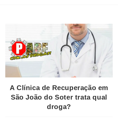
A Clínica de Recuperação em
São João do Soter trata qual
droga?