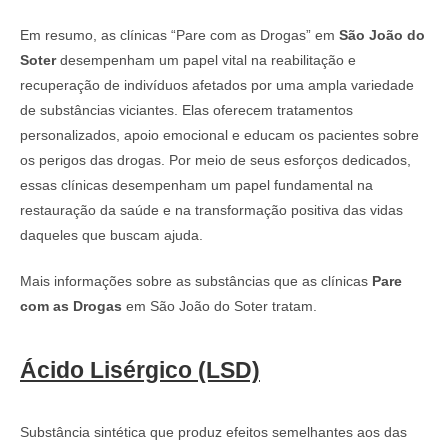
Em resumo, as clínicas “Pare com as Drogas” em
São João do
Soter
desempenham um papel vital na reabilitação e
recuperação de indivíduos afetados por uma ampla variedade
de substâncias viciantes. Elas oferecem tratamentos
personalizados, apoio emocional e educam os pacientes sobre
os perigos das drogas. Por meio de seus esforços dedicados,
essas clínicas desempenham um papel fundamental na
restauração da saúde e na transformação positiva das vidas
daqueles que buscam ajuda.
Mais informações sobre as substâncias que as clínicas
Pare
com as Drogas
em São João do Soter tratam.
Ácido Lisérgico (LSD)
Substância sintética que produz efeitos semelhantes aos das