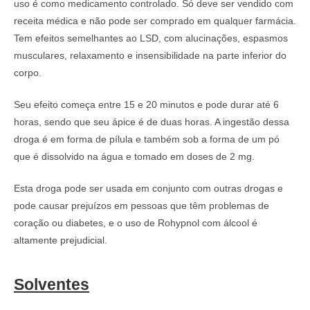
uso é como medicamento controlado. Só deve ser vendido com
receita médica e não pode ser comprado em qualquer farmácia.
Tem efeitos semelhantes ao LSD, com alucinações, espasmos
musculares, relaxamento e insensibilidade na parte inferior do
corpo.
Seu efeito começa entre 15 e 20 minutos e pode durar até 6
horas, sendo que seu ápice é de duas horas. A ingestão dessa
droga é em forma de pílula e também sob a forma de um pó
que é dissolvido na água e tomado em doses de 2 mg.
Esta droga pode ser usada em conjunto com outras drogas e
pode causar prejuízos em pessoas que têm problemas de
coração ou diabetes, e o uso de Rohypnol com álcool é
altamente prejudicial.
Solventes