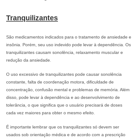
Tranquilizantes
São medicamentos indicados para o tratamento de ansiedade e
insônia. Porém, seu uso indevido pode levar à dependência. Os
tranquilizantes causam sonolência, relaxamento muscular e
redução da ansiedade.
O uso excessivo de tranquilizantes pode causar sonolência
constante, falta de coordenação motora, dificuldade de
concentração, confusão mental e problemas de memória. Além
disso, pode levar à dependência e ao desenvolvimento de
tolerância, o que significa que o usuário precisará de doses
cada vez maiores para obter o mesmo efeito.
É importante lembrar que os tranquilizantes só devem ser
usados sob orientação médica e de acordo com a prescrição