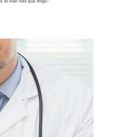
 do Arari trata qual droga?