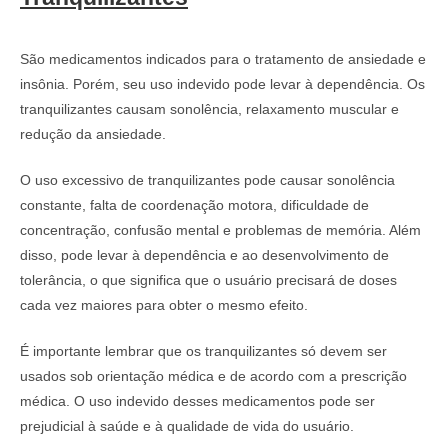
São medicamentos indicados para o tratamento de ansiedade e
insônia. Porém, seu uso indevido pode levar à dependência. Os
tranquilizantes causam sonolência, relaxamento muscular e
redução da ansiedade.
O uso excessivo de tranquilizantes pode causar sonolência
constante, falta de coordenação motora, dificuldade de
concentração, confusão mental e problemas de memória. Além
disso, pode levar à dependência e ao desenvolvimento de
tolerância, o que significa que o usuário precisará de doses
cada vez maiores para obter o mesmo efeito.
É importante lembrar que os tranquilizantes só devem ser
usados sob orientação médica e de acordo com a prescrição
médica. O uso indevido desses medicamentos pode ser
prejudicial à saúde e à qualidade de vida do usuário.