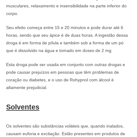
musculares, relaxamento e insensibilidade na parte inferior do
corpo.
Seu efeito começa entre 15 e 20 minutos e pode durar até 6
horas, sendo que seu ápice é de duas horas. A ingestão dessa
droga é em forma de pílula e também sob a forma de um pó
que é dissolvido na água e tomado em doses de 2 mg.
Esta droga pode ser usada em conjunto com outras drogas e
pode causar prejuízos em pessoas que têm problemas de
coração ou diabetes, e o uso de Rohypnol com álcool é
altamente prejudicial.
Solventes
Os solventes são substâncias voláteis que, quando inalados,
causam euforia e excitação. Estão presentes em produtos de