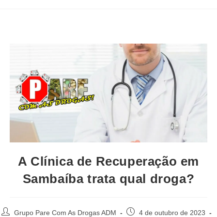
A Clínica de Recuperação em
Sambaíba trata qual droga?
Autor
Post
Grupo Pare Com As Drogas ADM
4 de outubro de 2023