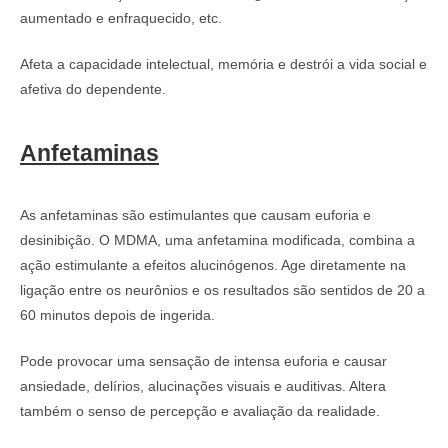
aumentado e enfraquecido, etc.
Afeta a capacidade intelectual, memória e destrói a vida social e
afetiva do dependente.
Anfetaminas
As anfetaminas são estimulantes que causam euforia e
desinibição. O MDMA, uma anfetamina modificada, combina a
ação estimulante a efeitos alucinógenos. Age diretamente na
ligação entre os neurônios e os resultados são sentidos de 20 a
60 minutos depois de ingerida.
Pode provocar uma sensação de intensa euforia e causar
ansiedade, delírios, alucinações visuais e auditivas. Altera
também o senso de percepção e avaliação da realidade.