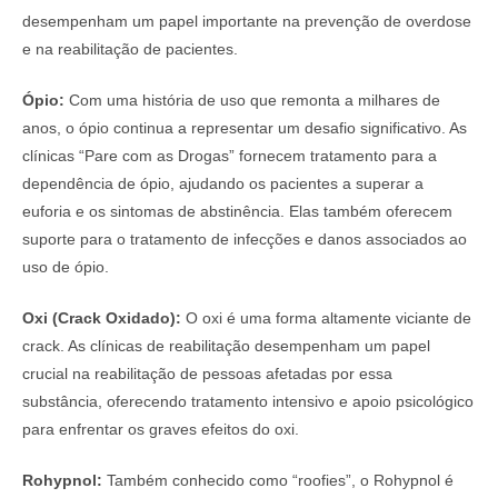
desempenham um papel importante na prevenção de overdose
e na reabilitação de pacientes.
Ópio:
Com uma história de uso que remonta a milhares de
anos, o ópio continua a representar um desafio significativo. As
clínicas “Pare com as Drogas” fornecem tratamento para a
dependência de ópio, ajudando os pacientes a superar a
euforia e os sintomas de abstinência. Elas também oferecem
suporte para o tratamento de infecções e danos associados ao
uso de ópio.
Oxi (Crack Oxidado):
O oxi é uma forma altamente viciante de
crack. As clínicas de reabilitação desempenham um papel
crucial na reabilitação de pessoas afetadas por essa
substância, oferecendo tratamento intensivo e apoio psicológico
para enfrentar os graves efeitos do oxi.
Rohypnol:
Também conhecido como “roofies”, o Rohypnol é