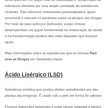
indivíduos afetados por uma ampla variedade de substâncias
viciantes. Elas oferecem tratamentos personalizados, apoio
emocional e educam os pacientes sobre os perigos das drogas.
Por meio de seus esforços dedicados, essas clínicas
desempenham um papel fundamental na restauração da saúde
e na transformação positiva das vidas daqueles que buscam
ajuda.
Mais informações sobre as substâncias que as clínicas
Pare
com as Drogas
em Sambaíba tratam.
Ácido Lisérgico (LSD)
Substância sintética que produz efeitos semelhantes aos das
plantas alucinógenas. É usado sob a pele em forma de adesivo.
Provoca distorções sensoriais e pode causar angústia e pânico.