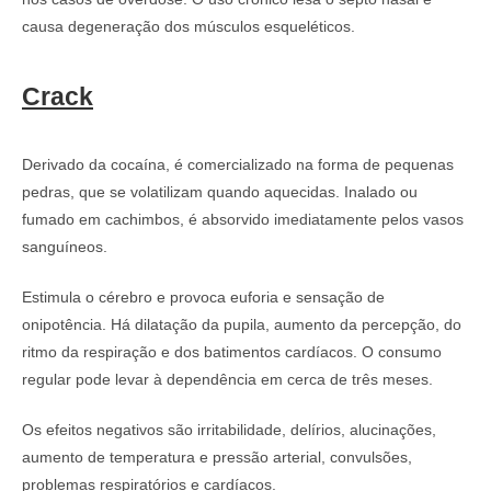
causa degeneração dos músculos esqueléticos.
Crack
Derivado da cocaína, é comercializado na forma de pequenas
pedras, que se volatilizam quando aquecidas. Inalado ou
fumado em cachimbos, é absorvido imediatamente pelos vasos
sanguíneos.
Estimula o cérebro e provoca euforia e sensação de
onipotência. Há dilatação da pupila, aumento da percepção, do
ritmo da respiração e dos batimentos cardíacos. O consumo
regular pode levar à dependência em cerca de três meses.
Os efeitos negativos são irritabilidade, delírios, alucinações,
aumento de temperatura e pressão arterial, convulsões,
problemas respiratórios e cardíacos.