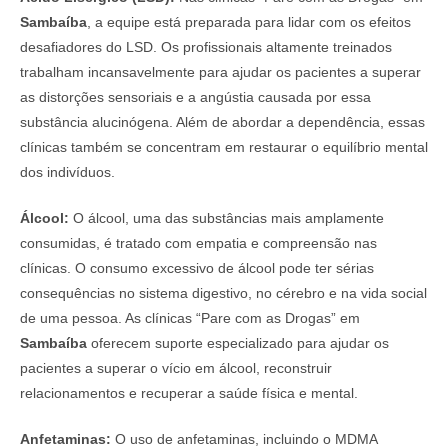
Sambaíba
, a equipe está preparada para lidar com os efeitos
desafiadores do LSD. Os profissionais altamente treinados
trabalham incansavelmente para ajudar os pacientes a superar
as distorções sensoriais e a angústia causada por essa
substância alucinógena. Além de abordar a dependência, essas
clínicas também se concentram em restaurar o equilíbrio mental
dos indivíduos.
Álcool:
O álcool, uma das substâncias mais amplamente
consumidas, é tratado com empatia e compreensão nas
clínicas. O consumo excessivo de álcool pode ter sérias
consequências no sistema digestivo, no cérebro e na vida social
de uma pessoa. As clínicas “Pare com as Drogas” em
Sambaíba
oferecem suporte especializado para ajudar os
pacientes a superar o vício em álcool, reconstruir
relacionamentos e recuperar a saúde física e mental.
Anfetaminas:
O uso de anfetaminas, incluindo o MDMA