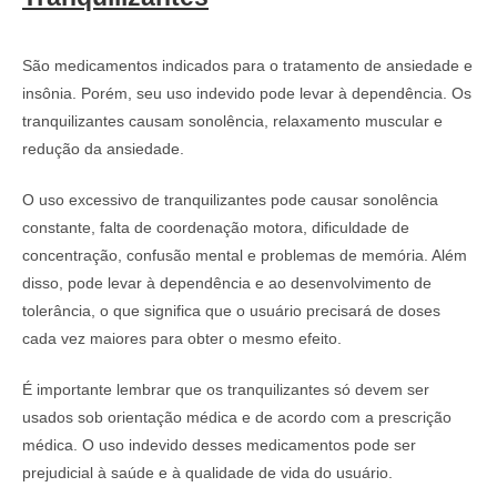
São medicamentos indicados para o tratamento de ansiedade e
insônia. Porém, seu uso indevido pode levar à dependência. Os
tranquilizantes causam sonolência, relaxamento muscular e
redução da ansiedade.
O uso excessivo de tranquilizantes pode causar sonolência
constante, falta de coordenação motora, dificuldade de
concentração, confusão mental e problemas de memória. Além
disso, pode levar à dependência e ao desenvolvimento de
tolerância, o que significa que o usuário precisará de doses
cada vez maiores para obter o mesmo efeito.
É importante lembrar que os tranquilizantes só devem ser
usados sob orientação médica e de acordo com a prescrição
médica. O uso indevido desses medicamentos pode ser
prejudicial à saúde e à qualidade de vida do usuário.