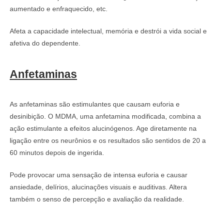
aumentado e enfraquecido, etc.
Afeta a capacidade intelectual, memória e destrói a vida social e
afetiva do dependente.
Anfetaminas
As anfetaminas são estimulantes que causam euforia e
desinibição. O MDMA, uma anfetamina modificada, combina a
ação estimulante a efeitos alucinógenos. Age diretamente na
ligação entre os neurônios e os resultados são sentidos de 20 a
60 minutos depois de ingerida.
Pode provocar uma sensação de intensa euforia e causar
ansiedade, delírios, alucinações visuais e auditivas. Altera
também o senso de percepção e avaliação da realidade.