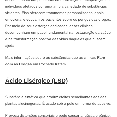
indivíduos afetados por uma ampla variedade de substâncias
viciantes. Elas oferecem tratamentos personalizados, apoio
emocional e educam os pacientes sobre os perigos das drogas.
Por meio de seus esforços dedicados, essas clínicas
desempenham um papel fundamental na restauração da saúde
e na transformação positiva das vidas daqueles que buscam
ajuda.
Mais informações sobre as substâncias que as clínicas
Pare
com as Drogas
em Rochedo tratam.
Ácido Lisérgico (LSD)
Substância sintética que produz efeitos semelhantes aos das
plantas alucinógenas. É usado sob a pele em forma de adesivo.
Provoca distorções sensoriais e pode causar angústia e pânico.