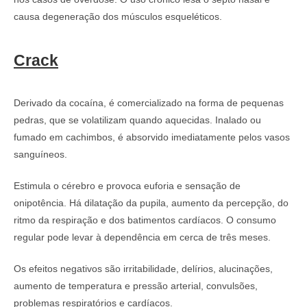
causa degeneração dos músculos esqueléticos.
Crack
Derivado da cocaína, é comercializado na forma de pequenas
pedras, que se volatilizam quando aquecidas. Inalado ou
fumado em cachimbos, é absorvido imediatamente pelos vasos
sanguíneos.
Estimula o cérebro e provoca euforia e sensação de
onipotência. Há dilatação da pupila, aumento da percepção, do
ritmo da respiração e dos batimentos cardíacos. O consumo
regular pode levar à dependência em cerca de três meses.
Os efeitos negativos são irritabilidade, delírios, alucinações,
aumento de temperatura e pressão arterial, convulsões,
problemas respiratórios e cardíacos.