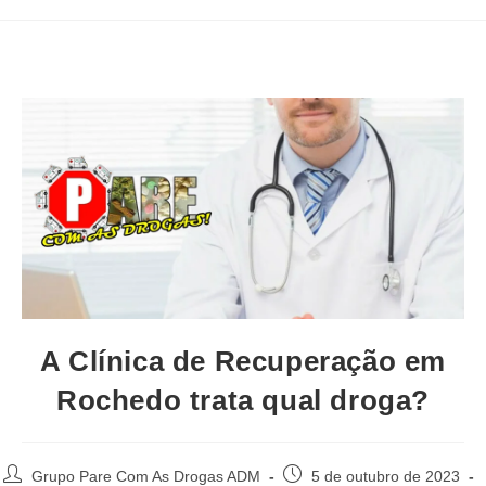
A Clínica de Recuperação em
Rochedo trata qual droga?
Autor
Post
Grupo Pare Com As Drogas ADM
5 de outubro de 2023