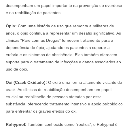
desempenham um papel importante na prevenção de overdose
e na reabilitação de pacientes.
Ópio:
Com uma história de uso que remonta a milhares de
anos, o ópio continua a representar um desafio significativo. As
clínicas “Pare com as Drogas” fornecem tratamento para a
dependência de ópio, ajudando os pacientes a superar a
euforia e os sintomas de abstinência. Elas também oferecem
suporte para o tratamento de infecções e danos associados ao
uso de ópio.
Oxi (Crack Oxidado):
O oxi é uma forma altamente viciante de
crack. As clínicas de reabilitação desempenham um papel
crucial na reabilitação de pessoas afetadas por essa
substância, oferecendo tratamento intensivo e apoio psicológico
para enfrentar os graves efeitos do oxi.
Rohypnol:
Também conhecido como “roofies”, o Rohypnol é