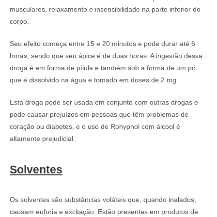
musculares, relaxamento e insensibilidade na parte inferior do
corpo.
Seu efeito começa entre 15 e 20 minutos e pode durar até 6
horas, sendo que seu ápice é de duas horas. A ingestão dessa
droga é em forma de pílula e também sob a forma de um pó
que é dissolvido na água e tomado em doses de 2 mg.
Esta droga pode ser usada em conjunto com outras drogas e
pode causar prejuízos em pessoas que têm problemas de
coração ou diabetes, e o uso de Rohypnol com álcool é
altamente prejudicial.
Solventes
Os solventes são substâncias voláteis que, quando inalados,
causam euforia e excitação. Estão presentes em produtos de