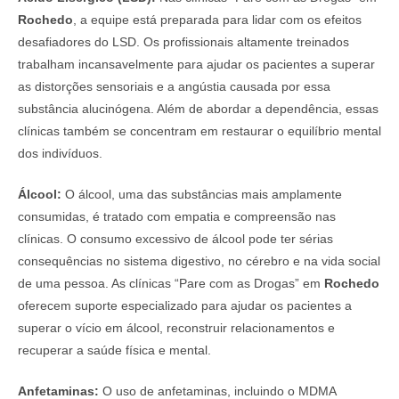
Rochedo
, a equipe está preparada para lidar com os efeitos
desafiadores do LSD. Os profissionais altamente treinados
trabalham incansavelmente para ajudar os pacientes a superar
as distorções sensoriais e a angústia causada por essa
substância alucinógena. Além de abordar a dependência, essas
clínicas também se concentram em restaurar o equilíbrio mental
dos indivíduos.
Álcool:
O álcool, uma das substâncias mais amplamente
consumidas, é tratado com empatia e compreensão nas
clínicas. O consumo excessivo de álcool pode ter sérias
consequências no sistema digestivo, no cérebro e na vida social
de uma pessoa. As clínicas “Pare com as Drogas” em
Rochedo
oferecem suporte especializado para ajudar os pacientes a
superar o vício em álcool, reconstruir relacionamentos e
recuperar a saúde física e mental.
Anfetaminas:
O uso de anfetaminas, incluindo o MDMA