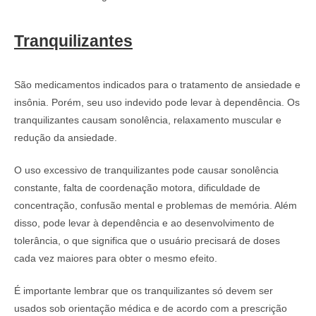
Tranquilizantes
São medicamentos indicados para o tratamento de ansiedade e
insônia. Porém, seu uso indevido pode levar à dependência. Os
tranquilizantes causam sonolência, relaxamento muscular e
redução da ansiedade.
O uso excessivo de tranquilizantes pode causar sonolência
constante, falta de coordenação motora, dificuldade de
concentração, confusão mental e problemas de memória. Além
disso, pode levar à dependência e ao desenvolvimento de
tolerância, o que significa que o usuário precisará de doses
cada vez maiores para obter o mesmo efeito.
É importante lembrar que os tranquilizantes só devem ser
usados sob orientação médica e de acordo com a prescrição