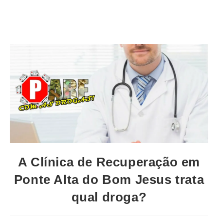
A Clínica de Recuperação em
Ponte Alta do Bom Jesus trata
qual droga?