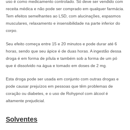
uso é como medicamento controlado. Só deve ser vendido com
receita médica e não pode ser comprado em qualquer farmácia.
Tem efeitos semelhantes ao LSD, com alucinações, espasmos
musculares, relaxamento e insensibilidade na parte inferior do
corpo.
Seu efeito começa entre 15 e 20 minutos e pode durar até 6
horas, sendo que seu ápice é de duas horas. A ingestão dessa
droga é em forma de pílula e também sob a forma de um pó
que é dissolvido na água e tomado em doses de 2 mg.
Esta droga pode ser usada em conjunto com outras drogas e
pode causar prejuízos em pessoas que têm problemas de
coração ou diabetes, e o uso de Rohypnol com álcool é
altamente prejudicial.
Solventes