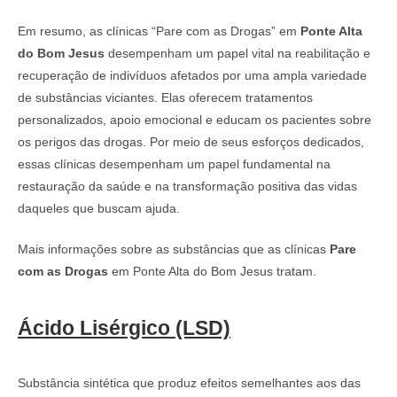
Em resumo, as clínicas “Pare com as Drogas” em
Ponte Alta
do Bom Jesus
desempenham um papel vital na reabilitação e
recuperação de indivíduos afetados por uma ampla variedade
de substâncias viciantes. Elas oferecem tratamentos
personalizados, apoio emocional e educam os pacientes sobre
os perigos das drogas. Por meio de seus esforços dedicados,
essas clínicas desempenham um papel fundamental na
restauração da saúde e na transformação positiva das vidas
daqueles que buscam ajuda.
Mais informações sobre as substâncias que as clínicas
Pare
com as Drogas
em Ponte Alta do Bom Jesus tratam.
Ácido Lisérgico (LSD)
Substância sintética que produz efeitos semelhantes aos das