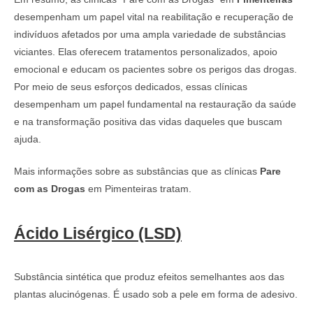
desempenham um papel vital na reabilitação e recuperação de
indivíduos afetados por uma ampla variedade de substâncias
viciantes. Elas oferecem tratamentos personalizados, apoio
emocional e educam os pacientes sobre os perigos das drogas.
Por meio de seus esforços dedicados, essas clínicas
desempenham um papel fundamental na restauração da saúde
e na transformação positiva das vidas daqueles que buscam
ajuda.
Mais informações sobre as substâncias que as clínicas
Pare
com as Drogas
em Pimenteiras tratam.
Ácido Lisérgico (LSD)
Substância sintética que produz efeitos semelhantes aos das
plantas alucinógenas. É usado sob a pele em forma de adesivo.