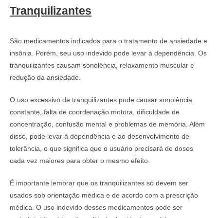
Tranquilizantes
São medicamentos indicados para o tratamento de ansiedade e
insônia. Porém, seu uso indevido pode levar à dependência. Os
tranquilizantes causam sonolência, relaxamento muscular e
redução da ansiedade.
O uso excessivo de tranquilizantes pode causar sonolência
constante, falta de coordenação motora, dificuldade de
concentração, confusão mental e problemas de memória. Além
disso, pode levar à dependência e ao desenvolvimento de
tolerância, o que significa que o usuário precisará de doses
cada vez maiores para obter o mesmo efeito.
É importante lembrar que os tranquilizantes só devem ser
usados sob orientação médica e de acordo com a prescrição
médica. O uso indevido desses medicamentos pode ser