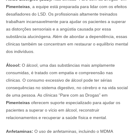
Pimenteiras
, a equipe está preparada para lidar com os efeitos
desafiadores do LSD. Os profissionais altamente treinados
trabalham incansavelmente para ajudar os pacientes a superar
as distorções sensoriais e a angústia causada por essa
substância alucinógena. Além de abordar a dependência, essas
clínicas também se concentram em restaurar o equilíbrio mental
dos indivíduos.
Álcool:
O álcool, uma das substâncias mais amplamente
consumidas, é tratado com empatia e compreensão nas
clínicas. O consumo excessivo de álcool pode ter sérias
consequências no sistema digestivo, no cérebro e na vida social
de uma pessoa. As clínicas “Pare com as Drogas” em
Pimenteiras
oferecem suporte especializado para ajudar os
pacientes a superar o vício em álcool, reconstruir
relacionamentos e recuperar a saúde física e mental.
Anfetaminas:
O uso de anfetaminas, incluindo o MDMA