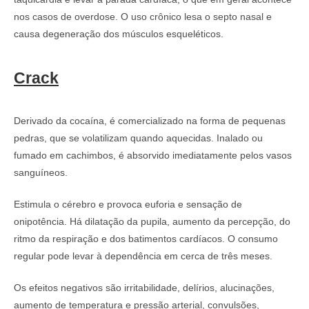
nos casos de overdose. O uso crônico lesa o septo nasal e
causa degeneração dos músculos esqueléticos.
Crack
Derivado da cocaína, é comercializado na forma de pequenas
pedras, que se volatilizam quando aquecidas. Inalado ou
fumado em cachimbos, é absorvido imediatamente pelos vasos
sanguíneos.
Estimula o cérebro e provoca euforia e sensação de
onipotência. Há dilatação da pupila, aumento da percepção, do
ritmo da respiração e dos batimentos cardíacos. O consumo
regular pode levar à dependência em cerca de três meses.
Os efeitos negativos são irritabilidade, delírios, alucinações,
aumento de temperatura e pressão arterial, convulsões,