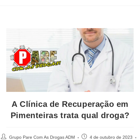
A Clínica de Recuperação em
Pimenteiras trata qual droga?
Autor
Post
Grupo Pare Com As Drogas ADM
4 de outubro de 2023