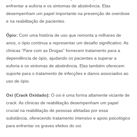
enfrentar a euforia e os sintomas de abstinência. Elas
desempenham um papel importante na prevenção de overdose
e na reabilitação de pacientes.
Ópio:
Com uma história de uso que remonta a milhares de
anos, o ópio continua a representar um desafio significativo. As
clínicas “Pare com as Drogas” fornecem tratamento para a
dependência de ópio, ajudando os pacientes a superar a
euforia e os sintomas de abstinência. Elas também oferecem
suporte para o tratamento de infecções e danos associados ao
uso de ópio.
Oxi (Crack Oxidado):
O oxi é uma forma altamente viciante de
crack. As clínicas de reabilitação desempenham um papel
crucial na reabilitação de pessoas afetadas por essa
substância, oferecendo tratamento intensivo e apoio psicológico
para enfrentar os graves efeitos do oxi.