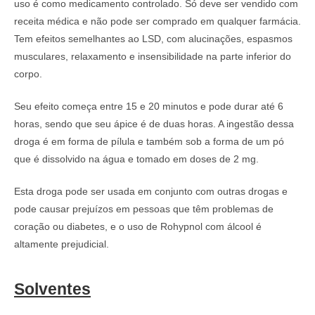
uso é como medicamento controlado. Só deve ser vendido com
receita médica e não pode ser comprado em qualquer farmácia.
Tem efeitos semelhantes ao LSD, com alucinações, espasmos
musculares, relaxamento e insensibilidade na parte inferior do
corpo.
Seu efeito começa entre 15 e 20 minutos e pode durar até 6
horas, sendo que seu ápice é de duas horas. A ingestão dessa
droga é em forma de pílula e também sob a forma de um pó
que é dissolvido na água e tomado em doses de 2 mg.
Esta droga pode ser usada em conjunto com outras drogas e
pode causar prejuízos em pessoas que têm problemas de
coração ou diabetes, e o uso de Rohypnol com álcool é
altamente prejudicial.
Solventes