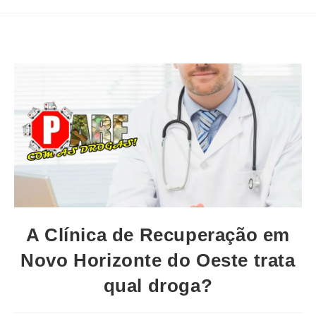
A Clínica de Recuperação em
Novo Horizonte do Oeste trata
qual droga?