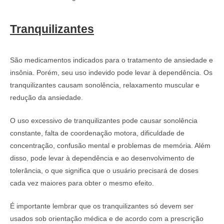
Tranquilizantes
São medicamentos indicados para o tratamento de ansiedade e
insônia. Porém, seu uso indevido pode levar à dependência. Os
tranquilizantes causam sonolência, relaxamento muscular e
redução da ansiedade.
O uso excessivo de tranquilizantes pode causar sonolência
constante, falta de coordenação motora, dificuldade de
concentração, confusão mental e problemas de memória. Além
disso, pode levar à dependência e ao desenvolvimento de
tolerância, o que significa que o usuário precisará de doses
cada vez maiores para obter o mesmo efeito.
É importante lembrar que os tranquilizantes só devem ser
usados sob orientação médica e de acordo com a prescrição