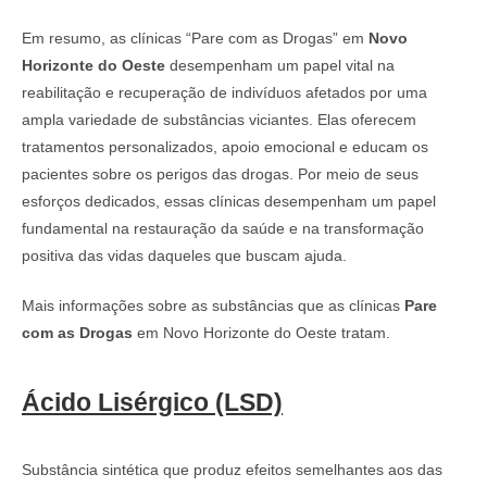
Em resumo, as clínicas “Pare com as Drogas” em
Novo
Horizonte do Oeste
desempenham um papel vital na
reabilitação e recuperação de indivíduos afetados por uma
ampla variedade de substâncias viciantes. Elas oferecem
tratamentos personalizados, apoio emocional e educam os
pacientes sobre os perigos das drogas. Por meio de seus
esforços dedicados, essas clínicas desempenham um papel
fundamental na restauração da saúde e na transformação
positiva das vidas daqueles que buscam ajuda.
Mais informações sobre as substâncias que as clínicas
Pare
com as Drogas
em Novo Horizonte do Oeste tratam.
Ácido Lisérgico (LSD)
Substância sintética que produz efeitos semelhantes aos das