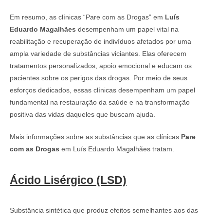
Em resumo, as clínicas “Pare com as Drogas” em
Luís
Eduardo Magalhães
desempenham um papel vital na
reabilitação e recuperação de indivíduos afetados por uma
ampla variedade de substâncias viciantes. Elas oferecem
tratamentos personalizados, apoio emocional e educam os
pacientes sobre os perigos das drogas. Por meio de seus
esforços dedicados, essas clínicas desempenham um papel
fundamental na restauração da saúde e na transformação
positiva das vidas daqueles que buscam ajuda.
Mais informações sobre as substâncias que as clínicas
Pare
com as Drogas
em Luís Eduardo Magalhães tratam.
Ácido Lisérgico (LSD)
Substância sintética que produz efeitos semelhantes aos das