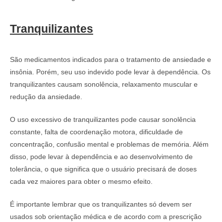
Tranquilizantes
São medicamentos indicados para o tratamento de ansiedade e
insônia. Porém, seu uso indevido pode levar à dependência. Os
tranquilizantes causam sonolência, relaxamento muscular e
redução da ansiedade.
O uso excessivo de tranquilizantes pode causar sonolência
constante, falta de coordenação motora, dificuldade de
concentração, confusão mental e problemas de memória. Além
disso, pode levar à dependência e ao desenvolvimento de
tolerância, o que significa que o usuário precisará de doses
cada vez maiores para obter o mesmo efeito.
É importante lembrar que os tranquilizantes só devem ser
usados sob orientação médica e de acordo com a prescrição