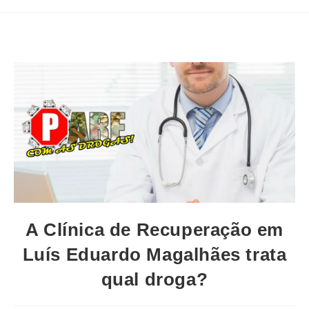
A Clínica de Recuperação em
Luís Eduardo Magalhães trata
qual droga?