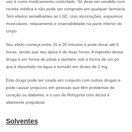
uso é como medicamento controlado. Só deve ser vendido com
receita médica e não pode ser comprado em qualquer farmácia.
Tem efeitos semelhantes ao LSD, com alucinações, espasmos
musculares, relaxamento e insensibilidade na parte inferior do
corpo.
Seu efeito começa entre 15 e 20 minutos e pode durar até 6
horas, sendo que seu ápice é de duas horas. A ingestão dessa
droga é em forma de pílula e também sob a forma de um pó
que é dissolvido na água e tomado em doses de 2 mg.
Esta droga pode ser usada em conjunto com outras drogas e
pode causar prejuízos em pessoas que têm problemas de
coração ou diabetes, e o uso de Rohypnol com álcool é
altamente prejudicial.
Solventes