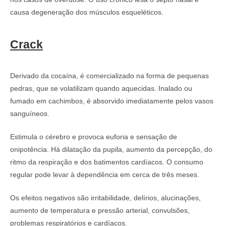
causa degeneração dos músculos esqueléticos.
Crack
Derivado da cocaína, é comercializado na forma de pequenas
pedras, que se volatilizam quando aquecidas. Inalado ou
fumado em cachimbos, é absorvido imediatamente pelos vasos
sanguíneos.
Estimula o cérebro e provoca euforia e sensação de
onipotência. Há dilatação da pupila, aumento da percepção, do
ritmo da respiração e dos batimentos cardíacos. O consumo
regular pode levar à dependência em cerca de três meses.
Os efeitos negativos são irritabilidade, delírios, alucinações,
aumento de temperatura e pressão arterial, convulsões,
problemas respiratórios e cardíacos.