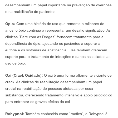
desempenham um papel importante na prevenção de overdose
e na reabilitação de pacientes.
Ópio:
Com uma história de uso que remonta a milhares de
anos, o ópio continua a representar um desafio significativo. As
clínicas “Pare com as Drogas” fornecem tratamento para a
dependência de ópio, ajudando os pacientes a superar a
euforia e os sintomas de abstinência. Elas também oferecem
suporte para o tratamento de infecções e danos associados ao
uso de ópio.
Oxi (Crack Oxidado):
O oxi é uma forma altamente viciante de
crack. As clínicas de reabilitação desempenham um papel
crucial na reabilitação de pessoas afetadas por essa
substância, oferecendo tratamento intensivo e apoio psicológico
para enfrentar os graves efeitos do oxi.
Rohypnol:
Também conhecido como “roofies”, o Rohypnol é