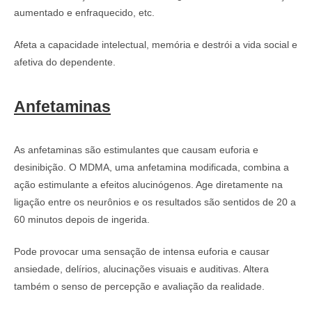
aumentado e enfraquecido, etc.
Afeta a capacidade intelectual, memória e destrói a vida social e
afetiva do dependente.
Anfetaminas
As anfetaminas são estimulantes que causam euforia e
desinibição. O MDMA, uma anfetamina modificada, combina a
ação estimulante a efeitos alucinógenos. Age diretamente na
ligação entre os neurônios e os resultados são sentidos de 20 a
60 minutos depois de ingerida.
Pode provocar uma sensação de intensa euforia e causar
ansiedade, delírios, alucinações visuais e auditivas. Altera
também o senso de percepção e avaliação da realidade.