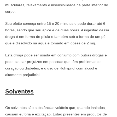
musculares, relaxamento e insensibilidade na parte inferior do
corpo.
Seu efeito começa entre 15 e 20 minutos e pode durar até 6
horas, sendo que seu ápice é de duas horas. A ingestão dessa
droga é em forma de pílula e também sob a forma de um pó
que é dissolvido na água e tomado em doses de 2 mg.
Esta droga pode ser usada em conjunto com outras drogas e
pode causar prejuízos em pessoas que têm problemas de
coração ou diabetes, e o uso de Rohypnol com álcool é
altamente prejudicial.
Solventes
Os solventes são substâncias voláteis que, quando inalados,
causam euforia e excitação. Estão presentes em produtos de