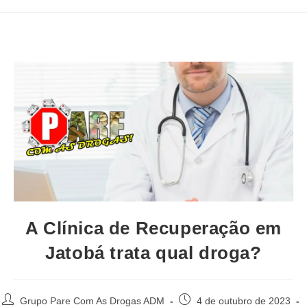
A Clínica de Recuperação em
Jatobá trata qual droga?
Autor
Post
Grupo Pare Com As Drogas ADM
4 de outubro de 2023