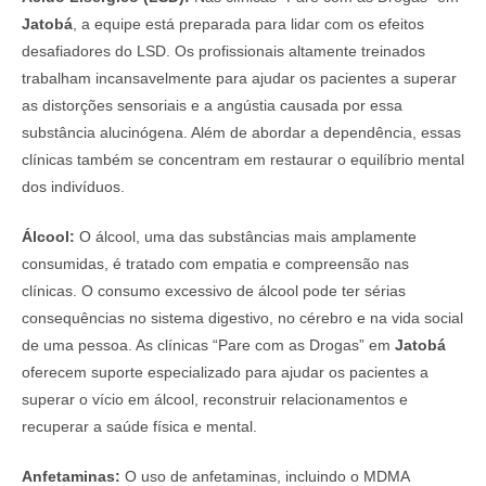
Jatobá
, a equipe está preparada para lidar com os efeitos
desafiadores do LSD. Os profissionais altamente treinados
trabalham incansavelmente para ajudar os pacientes a superar
as distorções sensoriais e a angústia causada por essa
substância alucinógena. Além de abordar a dependência, essas
clínicas também se concentram em restaurar o equilíbrio mental
dos indivíduos.
Álcool:
O álcool, uma das substâncias mais amplamente
consumidas, é tratado com empatia e compreensão nas
clínicas. O consumo excessivo de álcool pode ter sérias
consequências no sistema digestivo, no cérebro e na vida social
de uma pessoa. As clínicas “Pare com as Drogas” em
Jatobá
oferecem suporte especializado para ajudar os pacientes a
superar o vício em álcool, reconstruir relacionamentos e
recuperar a saúde física e mental.
Anfetaminas:
O uso de anfetaminas, incluindo o MDMA