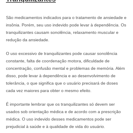
São medicamentos indicados para o tratamento de ansiedade e
insônia. Porém, seu uso indevido pode levar à dependência. Os
tranquilizantes causam sonolência, relaxamento muscular e
redução da ansiedade.
O uso excessivo de tranquilizantes pode causar sonolência
constante, falta de coordenação motora, dificuldade de
concentração, confusão mental e problemas de memória. Além
disso, pode levar à dependência e ao desenvolvimento de
tolerância, o que significa que o usuário precisará de doses
cada vez maiores para obter o mesmo efeito.
É importante lembrar que os tranquilizantes só devem ser
usados sob orientação médica e de acordo com a prescrição
médica. O uso indevido desses medicamentos pode ser
prejudicial à saúde e à qualidade de vida do usuário.