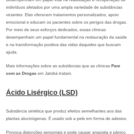
indivíduos afetados por uma ampla variedade de substâncias
viciantes. Elas oferecem tratamentos personalizados, apoio
emocional e educam os pacientes sobre os perigos das drogas.
Por meio de seus esforços dedicados, essas clínicas
desempenham um papel fundamental na restauração da saúde
e na transformação positiva das vidas daqueles que buscam
ajuda.
Mais informações sobre as substâncias que as clínicas
Pare
com as Drogas
em Jatobá tratam.
Ácido Lisérgico (LSD)
Substância sintética que produz efeitos semelhantes aos das
plantas alucinógenas. É usado sob a pele em forma de adesivo.
Provoca distorções sensoriais e pode causar angústia e pânico.