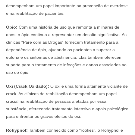
desempenham um papel importante na prevenção de overdose
e na reabilitação de pacientes.
Ópio:
Com uma história de uso que remonta a milhares de
anos, o ópio continua a representar um desafio significativo. As
clínicas “Pare com as Drogas” fornecem tratamento para a
dependência de ópio, ajudando os pacientes a superar a
euforia e os sintomas de abstinência. Elas também oferecem
suporte para o tratamento de infecções e danos associados ao
uso de ópio.
Oxi (Crack Oxidado):
O oxi é uma forma altamente viciante de
crack. As clínicas de reabilitação desempenham um papel
crucial na reabilitação de pessoas afetadas por essa
substância, oferecendo tratamento intensivo e apoio psicológico
para enfrentar os graves efeitos do oxi.
Rohypnol:
Também conhecido como “roofies”, o Rohypnol é