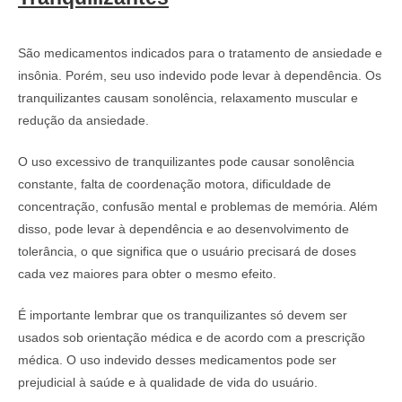
São medicamentos indicados para o tratamento de ansiedade e
insônia. Porém, seu uso indevido pode levar à dependência. Os
tranquilizantes causam sonolência, relaxamento muscular e
redução da ansiedade.
O uso excessivo de tranquilizantes pode causar sonolência
constante, falta de coordenação motora, dificuldade de
concentração, confusão mental e problemas de memória. Além
disso, pode levar à dependência e ao desenvolvimento de
tolerância, o que significa que o usuário precisará de doses
cada vez maiores para obter o mesmo efeito.
É importante lembrar que os tranquilizantes só devem ser
usados sob orientação médica e de acordo com a prescrição
médica. O uso indevido desses medicamentos pode ser
prejudicial à saúde e à qualidade de vida do usuário.