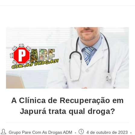
A Clínica de Recuperação em
Japurá trata qual droga?
Autor
Post
Grupo Pare Com As Drogas ADM
4 de outubro de 2023