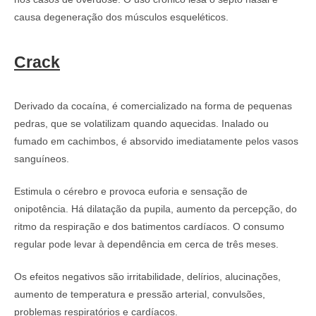
causa degeneração dos músculos esqueléticos.
Crack
Derivado da cocaína, é comercializado na forma de pequenas
pedras, que se volatilizam quando aquecidas. Inalado ou
fumado em cachimbos, é absorvido imediatamente pelos vasos
sanguíneos.
Estimula o cérebro e provoca euforia e sensação de
onipotência. Há dilatação da pupila, aumento da percepção, do
ritmo da respiração e dos batimentos cardíacos. O consumo
regular pode levar à dependência em cerca de três meses.
Os efeitos negativos são irritabilidade, delírios, alucinações,
aumento de temperatura e pressão arterial, convulsões,
problemas respiratórios e cardíacos.