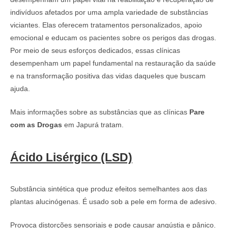
indivíduos afetados por uma ampla variedade de substâncias
viciantes. Elas oferecem tratamentos personalizados, apoio
emocional e educam os pacientes sobre os perigos das drogas.
Por meio de seus esforços dedicados, essas clínicas
desempenham um papel fundamental na restauração da saúde
e na transformação positiva das vidas daqueles que buscam
ajuda.
Mais informações sobre as substâncias que as clínicas
Pare
com as Drogas
em Japurá tratam.
Ácido Lisérgico (LSD)
Substância sintética que produz efeitos semelhantes aos das
plantas alucinógenas. É usado sob a pele em forma de adesivo.
Provoca distorções sensoriais e pode causar angústia e pânico.