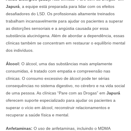
Japurá
, a equipe está preparada para lidar com os efeitos
desafiadores do LSD. Os profissionais altamente treinados
trabalham incansavelmente para ajudar os pacientes a superar
as distorções sensoriais e a angústia causada por essa
substância alucinógena. Além de abordar a dependência, essas
clínicas também se concentram em restaurar o equilíbrio mental
dos indivíduos.
Álcool:
O álcool, uma das substâncias mais amplamente
consumidas, é tratado com empatia e compreensão nas
clínicas. O consumo excessivo de álcool pode ter sérias
consequências no sistema digestivo, no cérebro e na vida social
de uma pessoa. As clínicas “Pare com as Drogas” em
Japurá
oferecem suporte especializado para ajudar os pacientes a
superar o vício em álcool, reconstruir relacionamentos e
recuperar a saúde física e mental.
Anfetaminas:
O uso de anfetaminas, incluindo o MDMA