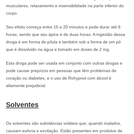
musculares, relaxamento e insensibilidade na parte inferior do
corpo.
Seu efeito começa entre 15 e 20 minutos e pode durar até 6
horas, sendo que seu ápice é de duas horas. A ingestão dessa
droga é em forma de pílula e também sob a forma de um pó
que é dissolvido na água e tomado em doses de 2 mg.
Esta droga pode ser usada em conjunto com outras drogas e
pode causar prejuízos em pessoas que têm problemas de
coração ou diabetes, e o uso de Rohypnol com álcool é
altamente prejudicial.
Solventes
Os solventes são substâncias voláteis que, quando inalados,
causam euforia e excitação. Estão presentes em produtos de