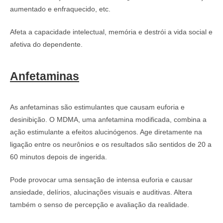
aumentado e enfraquecido, etc.
Afeta a capacidade intelectual, memória e destrói a vida social e
afetiva do dependente.
Anfetaminas
As anfetaminas são estimulantes que causam euforia e
desinibição. O MDMA, uma anfetamina modificada, combina a
ação estimulante a efeitos alucinógenos. Age diretamente na
ligação entre os neurônios e os resultados são sentidos de 20 a
60 minutos depois de ingerida.
Pode provocar uma sensação de intensa euforia e causar
ansiedade, delírios, alucinações visuais e auditivas. Altera
também o senso de percepção e avaliação da realidade.