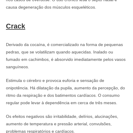
causa degeneração dos músculos esqueléticos.
Crack
Derivado da cocaína, é comercializado na forma de pequenas
pedras, que se volatilizam quando aquecidas. Inalado ou
fumado em cachimbos, é absorvido imediatamente pelos vasos
sanguíneos.
Estimula o cérebro e provoca euforia e sensação de
onipotência. Há dilatação da pupila, aumento da percepção, do
ritmo da respiração e dos batimentos cardíacos. O consumo
regular pode levar à dependência em cerca de três meses.
Os efeitos negativos são irritabilidade, delírios, alucinações,
aumento de temperatura e pressão arterial, convulsões,
problemas respiratórios e cardíacos.