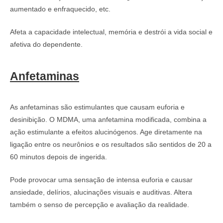
aumentado e enfraquecido, etc.
Afeta a capacidade intelectual, memória e destrói a vida social e
afetiva do dependente.
Anfetaminas
As anfetaminas são estimulantes que causam euforia e
desinibição. O MDMA, uma anfetamina modificada, combina a
ação estimulante a efeitos alucinógenos. Age diretamente na
ligação entre os neurônios e os resultados são sentidos de 20 a
60 minutos depois de ingerida.
Pode provocar uma sensação de intensa euforia e causar
ansiedade, delírios, alucinações visuais e auditivas. Altera
também o senso de percepção e avaliação da realidade.