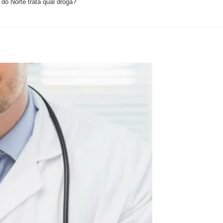
do Norte trata qual droga?