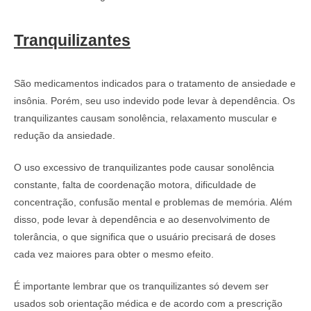
Tranquilizantes
São medicamentos indicados para o tratamento de ansiedade e
insônia. Porém, seu uso indevido pode levar à dependência. Os
tranquilizantes causam sonolência, relaxamento muscular e
redução da ansiedade.
O uso excessivo de tranquilizantes pode causar sonolência
constante, falta de coordenação motora, dificuldade de
concentração, confusão mental e problemas de memória. Além
disso, pode levar à dependência e ao desenvolvimento de
tolerância, o que significa que o usuário precisará de doses
cada vez maiores para obter o mesmo efeito.
É importante lembrar que os tranquilizantes só devem ser
usados sob orientação médica e de acordo com a prescrição