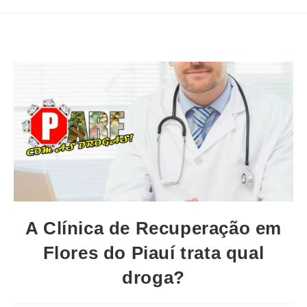
A Clínica de Recuperação em
Flores do Piauí trata qual
droga?