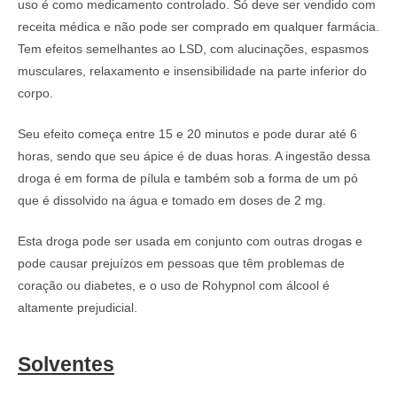
uso é como medicamento controlado. Só deve ser vendido com
receita médica e não pode ser comprado em qualquer farmácia.
Tem efeitos semelhantes ao LSD, com alucinações, espasmos
musculares, relaxamento e insensibilidade na parte inferior do
corpo.
Seu efeito começa entre 15 e 20 minutos e pode durar até 6
horas, sendo que seu ápice é de duas horas. A ingestão dessa
droga é em forma de pílula e também sob a forma de um pó
que é dissolvido na água e tomado em doses de 2 mg.
Esta droga pode ser usada em conjunto com outras drogas e
pode causar prejuízos em pessoas que têm problemas de
coração ou diabetes, e o uso de Rohypnol com álcool é
altamente prejudicial.
Solventes