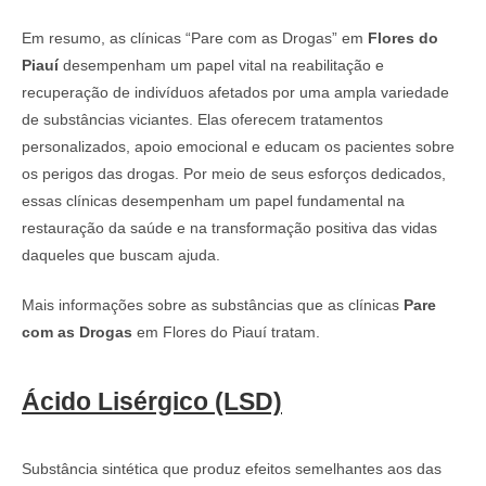
Em resumo, as clínicas “Pare com as Drogas” em
Flores do
Piauí
desempenham um papel vital na reabilitação e
recuperação de indivíduos afetados por uma ampla variedade
de substâncias viciantes. Elas oferecem tratamentos
personalizados, apoio emocional e educam os pacientes sobre
os perigos das drogas. Por meio de seus esforços dedicados,
essas clínicas desempenham um papel fundamental na
restauração da saúde e na transformação positiva das vidas
daqueles que buscam ajuda.
Mais informações sobre as substâncias que as clínicas
Pare
com as Drogas
em Flores do Piauí tratam.
Ácido Lisérgico (LSD)
Substância sintética que produz efeitos semelhantes aos das