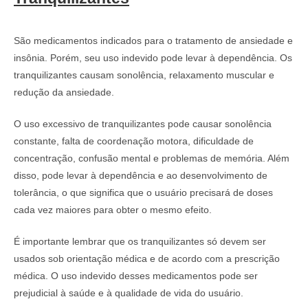
São medicamentos indicados para o tratamento de ansiedade e
insônia. Porém, seu uso indevido pode levar à dependência. Os
tranquilizantes causam sonolência, relaxamento muscular e
redução da ansiedade.
O uso excessivo de tranquilizantes pode causar sonolência
constante, falta de coordenação motora, dificuldade de
concentração, confusão mental e problemas de memória. Além
disso, pode levar à dependência e ao desenvolvimento de
tolerância, o que significa que o usuário precisará de doses
cada vez maiores para obter o mesmo efeito.
É importante lembrar que os tranquilizantes só devem ser
usados sob orientação médica e de acordo com a prescrição
médica. O uso indevido desses medicamentos pode ser
prejudicial à saúde e à qualidade de vida do usuário.