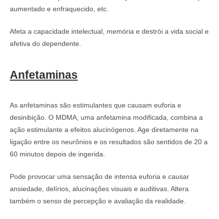
aumentado e enfraquecido, etc.
Afeta a capacidade intelectual, memória e destrói a vida social e
afetiva do dependente.
Anfetaminas
As anfetaminas são estimulantes que causam euforia e
desinibição. O MDMA, uma anfetamina modificada, combina a
ação estimulante a efeitos alucinógenos. Age diretamente na
ligação entre os neurônios e os resultados são sentidos de 20 a
60 minutos depois de ingerida.
Pode provocar uma sensação de intensa euforia e causar
ansiedade, delírios, alucinações visuais e auditivas. Altera
também o senso de percepção e avaliação da realidade.