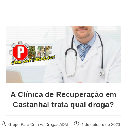
A Clínica de Recuperação em
Castanhal trata qual droga?
Autor
Post
Grupo Pare Com As Drogas ADM
4 de outubro de 2023