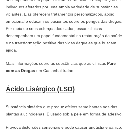
indivíduos afetados por uma ampla variedade de substâncias
viciantes. Elas oferecem tratamentos personalizados, apoio
emocional e educam os pacientes sobre os perigos das drogas.
Por meio de seus esforços dedicados, essas clínicas
desempenham um papel fundamental na restauração da saúde
e na transformação positiva das vidas daqueles que buscam
ajuda.
Mais informações sobre as substâncias que as clínicas
Pare
com as Drogas
em Castanhal tratam.
Ácido Lisérgico (LSD)
Substância sintética que produz efeitos semelhantes aos das
plantas alucinógenas. É usado sob a pele em forma de adesivo.
Provoca distorções sensoriais e pode causar angústia e pânico.