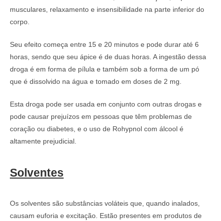
musculares, relaxamento e insensibilidade na parte inferior do
corpo.
Seu efeito começa entre 15 e 20 minutos e pode durar até 6
horas, sendo que seu ápice é de duas horas. A ingestão dessa
droga é em forma de pílula e também sob a forma de um pó
que é dissolvido na água e tomado em doses de 2 mg.
Esta droga pode ser usada em conjunto com outras drogas e
pode causar prejuízos em pessoas que têm problemas de
coração ou diabetes, e o uso de Rohypnol com álcool é
altamente prejudicial.
Solventes
Os solventes são substâncias voláteis que, quando inalados,
causam euforia e excitação. Estão presentes em produtos de