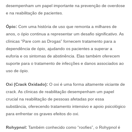
desempenham um papel importante na prevenção de overdose
e na reabilitação de pacientes.
Ópio:
Com uma história de uso que remonta a milhares de
anos, o ópio continua a representar um desafio significativo. As
clínicas “Pare com as Drogas” fornecem tratamento para a
dependência de ópio, ajudando os pacientes a superar a
euforia e os sintomas de abstinência. Elas também oferecem
suporte para o tratamento de infecções e danos associados ao
uso de ópio.
Oxi (Crack Oxidado):
O oxi é uma forma altamente viciante de
crack. As clínicas de reabilitação desempenham um papel
crucial na reabilitação de pessoas afetadas por essa
substância, oferecendo tratamento intensivo e apoio psicológico
para enfrentar os graves efeitos do oxi.
Rohypnol:
Também conhecido como “roofies”, o Rohypnol é