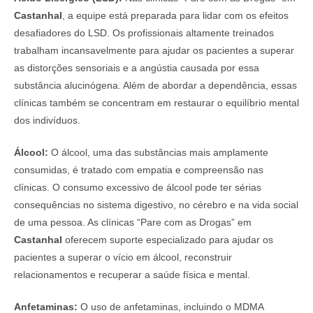
Castanhal
, a equipe está preparada para lidar com os efeitos
desafiadores do LSD. Os profissionais altamente treinados
trabalham incansavelmente para ajudar os pacientes a superar
as distorções sensoriais e a angústia causada por essa
substância alucinógena. Além de abordar a dependência, essas
clínicas também se concentram em restaurar o equilíbrio mental
dos indivíduos.
Álcool:
O álcool, uma das substâncias mais amplamente
consumidas, é tratado com empatia e compreensão nas
clínicas. O consumo excessivo de álcool pode ter sérias
consequências no sistema digestivo, no cérebro e na vida social
de uma pessoa. As clínicas “Pare com as Drogas” em
Castanhal
oferecem suporte especializado para ajudar os
pacientes a superar o vício em álcool, reconstruir
relacionamentos e recuperar a saúde física e mental.
Anfetaminas:
O uso de anfetaminas, incluindo o MDMA