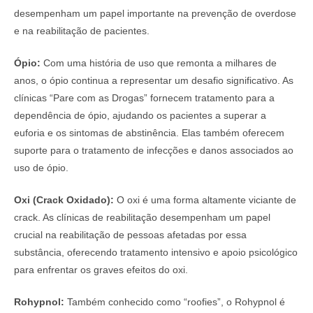
desempenham um papel importante na prevenção de overdose
e na reabilitação de pacientes.
Ópio:
Com uma história de uso que remonta a milhares de
anos, o ópio continua a representar um desafio significativo. As
clínicas “Pare com as Drogas” fornecem tratamento para a
dependência de ópio, ajudando os pacientes a superar a
euforia e os sintomas de abstinência. Elas também oferecem
suporte para o tratamento de infecções e danos associados ao
uso de ópio.
Oxi (Crack Oxidado):
O oxi é uma forma altamente viciante de
crack. As clínicas de reabilitação desempenham um papel
crucial na reabilitação de pessoas afetadas por essa
substância, oferecendo tratamento intensivo e apoio psicológico
para enfrentar os graves efeitos do oxi.
Rohypnol:
Também conhecido como “roofies”, o Rohypnol é