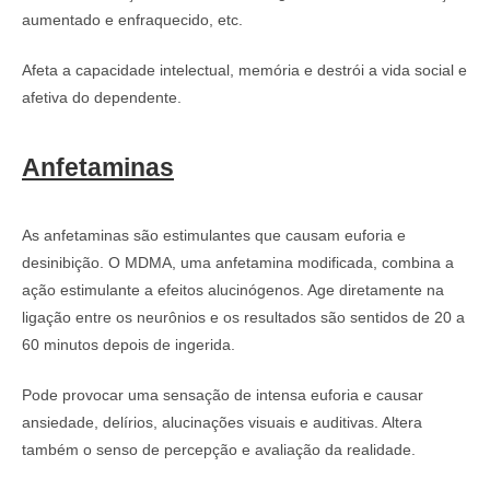
aumentado e enfraquecido, etc.
Afeta a capacidade intelectual, memória e destrói a vida social e
afetiva do dependente.
Anfetaminas
As anfetaminas são estimulantes que causam euforia e
desinibição. O MDMA, uma anfetamina modificada, combina a
ação estimulante a efeitos alucinógenos. Age diretamente na
ligação entre os neurônios e os resultados são sentidos de 20 a
60 minutos depois de ingerida.
Pode provocar uma sensação de intensa euforia e causar
ansiedade, delírios, alucinações visuais e auditivas. Altera
também o senso de percepção e avaliação da realidade.