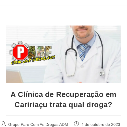
A Clínica de Recuperação em
Caririaçu trata qual droga?
Autor
Post
Grupo Pare Com As Drogas ADM
4 de outubro de 2023