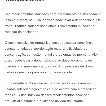
São medicamentos indicados para o tratamento de ansiedade e
insônia. Porém, seu uso indevido pode levar à dependência. Os
tranquilizantes causam sonolência, relaxamento muscular e
redução da ansiedade.
O uso excessivo de tranquilizantes pode causar sonolência
constante, falta de coordenação motora, dificuldade de
concentração, confusão mental e problemas de memória. Além
disso, pode levar à dependência e ao desenvolvimento de
tolerância, o que significa que o usuário precisará de doses
cada vez maiores para obter o mesmo efeito.
É importante lembrar que os tranquilizantes só devem ser
usados sob orientação médica e de acordo com a prescrição
médica. O uso indevido desses medicamentos pode ser
prejudicial à saúde e à qualidade de vida do usuário.