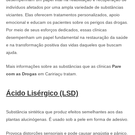
indivíduos afetados por uma ampla variedade de substâncias
viciantes. Elas oferecem tratamentos personalizados, apoio
emocional e educam os pacientes sobre os perigos das drogas.
Por meio de seus esforços dedicados, essas clínicas
desempenham um papel fundamental na restauração da saúde
e na transformação positiva das vidas daqueles que buscam
ajuda.
Mais informações sobre as substâncias que as clínicas
Pare
com as Drogas
em Caririaçu tratam.
Ácido Lisérgico (LSD)
Substância sintética que produz efeitos semelhantes aos das
plantas alucinógenas. É usado sob a pele em forma de adesivo.
Provoca distorções sensoriais e pode causar angústia e pânico.