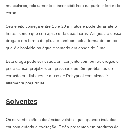
musculares, relaxamento e insensibilidade na parte inferior do
corpo.
Seu efeito começa entre 15 e 20 minutos e pode durar até 6
horas, sendo que seu ápice é de duas horas. A ingestão dessa
droga é em forma de pílula e também sob a forma de um pó
que é dissolvido na água e tomado em doses de 2 mg.
Esta droga pode ser usada em conjunto com outras drogas e
pode causar prejuízos em pessoas que têm problemas de
coração ou diabetes, e o uso de Rohypnol com álcool é
altamente prejudicial.
Solventes
Os solventes são substâncias voláteis que, quando inalados,
causam euforia e excitação. Estão presentes em produtos de