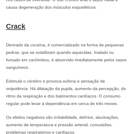
causa degeneração dos músculos esqueléticos.
Crack
Derivado da cocaína, é comercializado na forma de pequenas
pedras, que se volatilizam quando aquecidas. Inalado ou
fumado em cachimbos, é absorvido imediatamente pelos vasos
sanguíneos.
Estimula o cérebro e provoca euforia e sensação de
onipotência. Há dilatação da pupila, aumento da percepção, do
ritmo da respiração e dos batimentos cardíacos. O consumo
regular pode levar à dependência em cerca de três meses.
Os efeitos negativos são irritabilidade, delírios, alucinações,
aumento de temperatura e pressão arterial, convulsões,
problemas respiratórios e cardíacos.