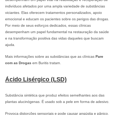
indivíduos afetados por uma ampla variedade de substâncias
viciantes. Elas oferecem tratamentos personalizados, apoio
emocional e educam os pacientes sobre os perigos das drogas.
Por meio de seus esforços dedicados, essas clínicas
desempenham um papel fundamental na restauração da saúde
e na transformação positiva das vidas daqueles que buscam
ajuda.
Mais informações sobre as substâncias que as clínicas
Pare
com as Drogas
em Buritis tratam.
Ácido Lisérgico (LSD)
Substância sintética que produz efeitos semelhantes aos das
plantas alucinógenas. É usado sob a pele em forma de adesivo.
Provoca distorções sensoriais e pode causar angústia e pânico.