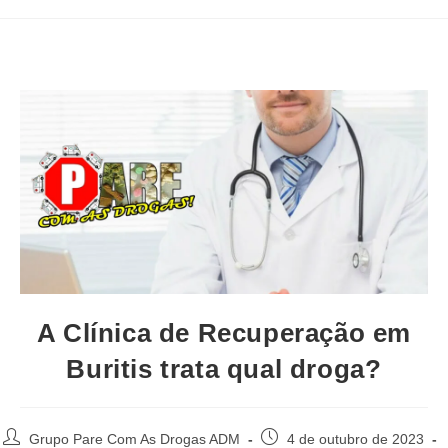
A Clínica de Recuperação em
Buritis trata qual droga?
Autor
Post
Grupo Pare Com As Drogas ADM
4 de outubro de 2023