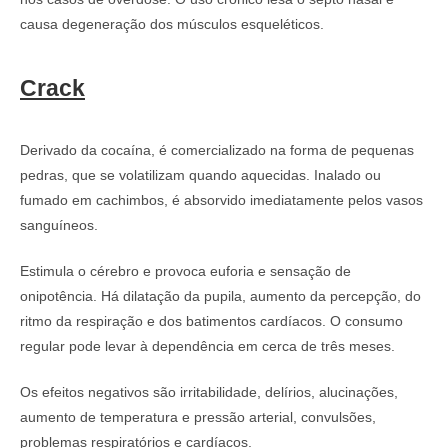
causa degeneração dos músculos esqueléticos.
Crack
Derivado da cocaína, é comercializado na forma de pequenas
pedras, que se volatilizam quando aquecidas. Inalado ou
fumado em cachimbos, é absorvido imediatamente pelos vasos
sanguíneos.
Estimula o cérebro e provoca euforia e sensação de
onipotência. Há dilatação da pupila, aumento da percepção, do
ritmo da respiração e dos batimentos cardíacos. O consumo
regular pode levar à dependência em cerca de três meses.
Os efeitos negativos são irritabilidade, delírios, alucinações,
aumento de temperatura e pressão arterial, convulsões,
problemas respiratórios e cardíacos.