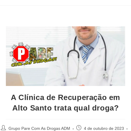
A Clínica de Recuperação em
Alto Santo trata qual droga?
Autor
Post
Grupo Pare Com As Drogas ADM
4 de outubro de 2023