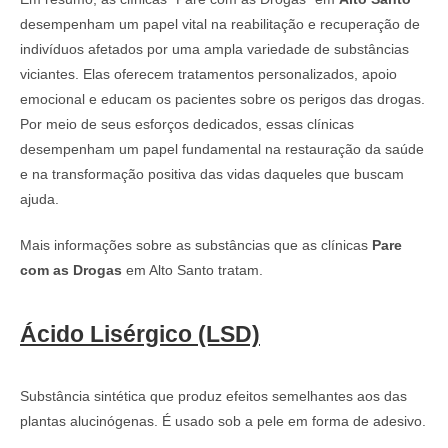
desempenham um papel vital na reabilitação e recuperação de
indivíduos afetados por uma ampla variedade de substâncias
viciantes. Elas oferecem tratamentos personalizados, apoio
emocional e educam os pacientes sobre os perigos das drogas.
Por meio de seus esforços dedicados, essas clínicas
desempenham um papel fundamental na restauração da saúde
e na transformação positiva das vidas daqueles que buscam
ajuda.
Mais informações sobre as substâncias que as clínicas
Pare
com as Drogas
em Alto Santo tratam.
Ácido Lisérgico (LSD)
Substância sintética que produz efeitos semelhantes aos das
plantas alucinógenas. É usado sob a pele em forma de adesivo.