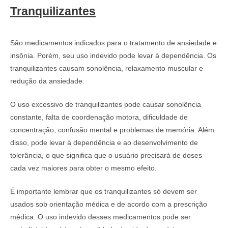
Tranquilizantes
São medicamentos indicados para o tratamento de ansiedade e
insônia. Porém, seu uso indevido pode levar à dependência. Os
tranquilizantes causam sonolência, relaxamento muscular e
redução da ansiedade.
O uso excessivo de tranquilizantes pode causar sonolência
constante, falta de coordenação motora, dificuldade de
concentração, confusão mental e problemas de memória. Além
disso, pode levar à dependência e ao desenvolvimento de
tolerância, o que significa que o usuário precisará de doses
cada vez maiores para obter o mesmo efeito.
É importante lembrar que os tranquilizantes só devem ser
usados sob orientação médica e de acordo com a prescrição
médica. O uso indevido desses medicamentos pode ser