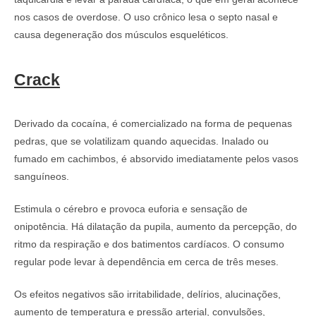
nos casos de overdose. O uso crônico lesa o septo nasal e
causa degeneração dos músculos esqueléticos.
Crack
Derivado da cocaína, é comercializado na forma de pequenas
pedras, que se volatilizam quando aquecidas. Inalado ou
fumado em cachimbos, é absorvido imediatamente pelos vasos
sanguíneos.
Estimula o cérebro e provoca euforia e sensação de
onipotência. Há dilatação da pupila, aumento da percepção, do
ritmo da respiração e dos batimentos cardíacos. O consumo
regular pode levar à dependência em cerca de três meses.
Os efeitos negativos são irritabilidade, delírios, alucinações,
aumento de temperatura e pressão arterial, convulsões,