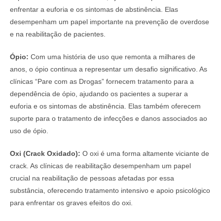
enfrentar a euforia e os sintomas de abstinência. Elas
desempenham um papel importante na prevenção de overdose
e na reabilitação de pacientes.
Ópio:
Com uma história de uso que remonta a milhares de
anos, o ópio continua a representar um desafio significativo. As
clínicas “Pare com as Drogas” fornecem tratamento para a
dependência de ópio, ajudando os pacientes a superar a
euforia e os sintomas de abstinência. Elas também oferecem
suporte para o tratamento de infecções e danos associados ao
uso de ópio.
Oxi (Crack Oxidado):
O oxi é uma forma altamente viciante de
crack. As clínicas de reabilitação desempenham um papel
crucial na reabilitação de pessoas afetadas por essa
substância, oferecendo tratamento intensivo e apoio psicológico
para enfrentar os graves efeitos do oxi.