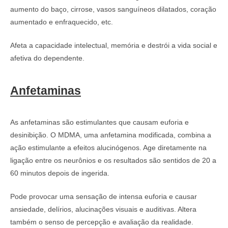
aumento do baço, cirrose, vasos sanguíneos dilatados, coração
aumentado e enfraquecido, etc.
Afeta a capacidade intelectual, memória e destrói a vida social e
afetiva do dependente.
Anfetaminas
As anfetaminas são estimulantes que causam euforia e
desinibição. O MDMA, uma anfetamina modificada, combina a
ação estimulante a efeitos alucinógenos. Age diretamente na
ligação entre os neurônios e os resultados são sentidos de 20 a
60 minutos depois de ingerida.
Pode provocar uma sensação de intensa euforia e causar
ansiedade, delírios, alucinações visuais e auditivas. Altera
também o senso de percepção e avaliação da realidade.