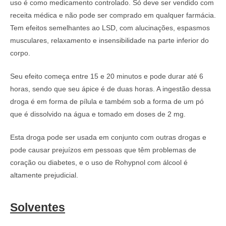
uso é como medicamento controlado. Só deve ser vendido com
receita médica e não pode ser comprado em qualquer farmácia.
Tem efeitos semelhantes ao LSD, com alucinações, espasmos
musculares, relaxamento e insensibilidade na parte inferior do
corpo.
Seu efeito começa entre 15 e 20 minutos e pode durar até 6
horas, sendo que seu ápice é de duas horas. A ingestão dessa
droga é em forma de pílula e também sob a forma de um pó
que é dissolvido na água e tomado em doses de 2 mg.
Esta droga pode ser usada em conjunto com outras drogas e
pode causar prejuízos em pessoas que têm problemas de
coração ou diabetes, e o uso de Rohypnol com álcool é
altamente prejudicial.
Solventes