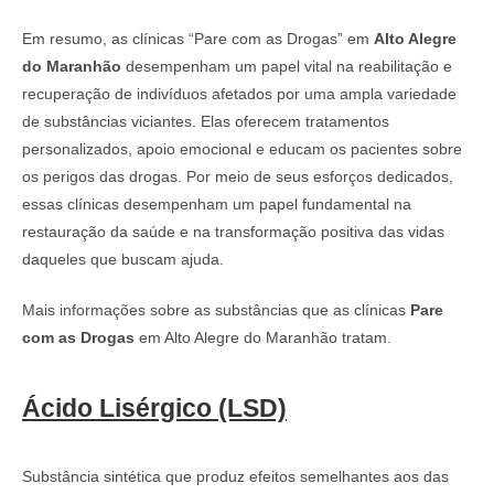
Em resumo, as clínicas “Pare com as Drogas” em
Alto Alegre
do Maranhão
desempenham um papel vital na reabilitação e
recuperação de indivíduos afetados por uma ampla variedade
de substâncias viciantes. Elas oferecem tratamentos
personalizados, apoio emocional e educam os pacientes sobre
os perigos das drogas. Por meio de seus esforços dedicados,
essas clínicas desempenham um papel fundamental na
restauração da saúde e na transformação positiva das vidas
daqueles que buscam ajuda.
Mais informações sobre as substâncias que as clínicas
Pare
com as Drogas
em Alto Alegre do Maranhão tratam.
Ácido Lisérgico (LSD)
Substância sintética que produz efeitos semelhantes aos das