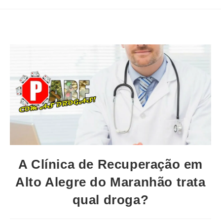
A Clínica de Recuperação em
Alto Alegre do Maranhão trata
qual droga?