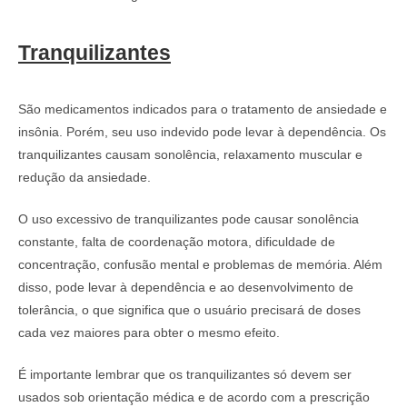
Tranquilizantes
São medicamentos indicados para o tratamento de ansiedade e
insônia. Porém, seu uso indevido pode levar à dependência. Os
tranquilizantes causam sonolência, relaxamento muscular e
redução da ansiedade.
O uso excessivo de tranquilizantes pode causar sonolência
constante, falta de coordenação motora, dificuldade de
concentração, confusão mental e problemas de memória. Além
disso, pode levar à dependência e ao desenvolvimento de
tolerância, o que significa que o usuário precisará de doses
cada vez maiores para obter o mesmo efeito.
É importante lembrar que os tranquilizantes só devem ser
usados sob orientação médica e de acordo com a prescrição