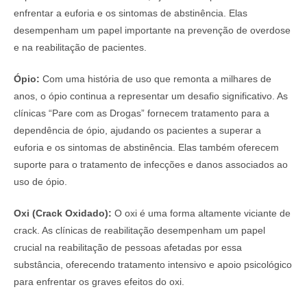
enfrentar a euforia e os sintomas de abstinência. Elas
desempenham um papel importante na prevenção de overdose
e na reabilitação de pacientes.
Ópio:
Com uma história de uso que remonta a milhares de
anos, o ópio continua a representar um desafio significativo. As
clínicas “Pare com as Drogas” fornecem tratamento para a
dependência de ópio, ajudando os pacientes a superar a
euforia e os sintomas de abstinência. Elas também oferecem
suporte para o tratamento de infecções e danos associados ao
uso de ópio.
Oxi (Crack Oxidado):
O oxi é uma forma altamente viciante de
crack. As clínicas de reabilitação desempenham um papel
crucial na reabilitação de pessoas afetadas por essa
substância, oferecendo tratamento intensivo e apoio psicológico
para enfrentar os graves efeitos do oxi.