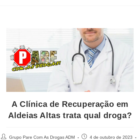
A Clínica de Recuperação em
Aldeias Altas trata qual droga?
Autor
Post
Grupo Pare Com As Drogas ADM
4 de outubro de 2023