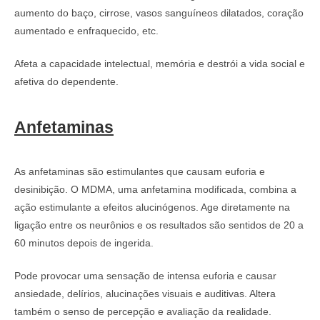
aumento do baço, cirrose, vasos sanguíneos dilatados, coração
aumentado e enfraquecido, etc.
Afeta a capacidade intelectual, memória e destrói a vida social e
afetiva do dependente.
Anfetaminas
As anfetaminas são estimulantes que causam euforia e
desinibição. O MDMA, uma anfetamina modificada, combina a
ação estimulante a efeitos alucinógenos. Age diretamente na
ligação entre os neurônios e os resultados são sentidos de 20 a
60 minutos depois de ingerida.
Pode provocar uma sensação de intensa euforia e causar
ansiedade, delírios, alucinações visuais e auditivas. Altera
também o senso de percepção e avaliação da realidade.