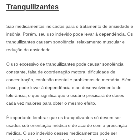
Tranquilizantes
São medicamentos indicados para o tratamento de ansiedade e
insônia. Porém, seu uso indevido pode levar à dependência. Os
tranquilizantes causam sonolência, relaxamento muscular e
redução da ansiedade.
O uso excessivo de tranquilizantes pode causar sonolência
constante, falta de coordenação motora, dificuldade de
concentração, confusão mental e problemas de memória. Além
disso, pode levar à dependência e ao desenvolvimento de
tolerância, o que significa que o usuário precisará de doses
cada vez maiores para obter o mesmo efeito.
É importante lembrar que os tranquilizantes só devem ser
usados sob orientação médica e de acordo com a prescrição
médica. O uso indevido desses medicamentos pode ser