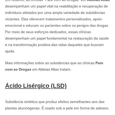
desempenham um papel vital na reabilitação e recuperação de
indivíduos afetados por uma ampla variedade de substâncias
viciantes. Elas oferecem tratamentos personalizados, apoio
emocional e educam os pacientes sobre os perigos das drogas.
Por meio de seus esforços dedicados, essas clínicas
desempenham um papel fundamental na restauração da saúde
e na transformação positiva das vidas daqueles que buscam
ajuda.
Mais informações sobre as substâncias que as clínicas
Pare
com as Drogas
em Aldeias Altas tratam.
Ácido Lisérgico (LSD)
Substância sintética que produz efeitos semelhantes aos das
plantas alucinógenas. É usado sob a pele em forma de adesivo.