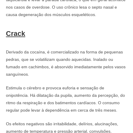
nos casos de overdose. O uso crônico lesa o septo nasal e
causa degeneração dos músculos esqueléticos.
Crack
Derivado da cocaína, é comercializado na forma de pequenas
pedras, que se volatilizam quando aquecidas. Inalado ou
fumado em cachimbos, é absorvido imediatamente pelos vasos
sanguíneos.
Estimula o cérebro e provoca euforia e sensação de
onipotência. Há dilatação da pupila, aumento da percepção, do
ritmo da respiração e dos batimentos cardíacos. O consumo
regular pode levar à dependência em cerca de três meses.
Os efeitos negativos são irritabilidade, delírios, alucinações,
aumento de temperatura e pressão arterial, convulsões,