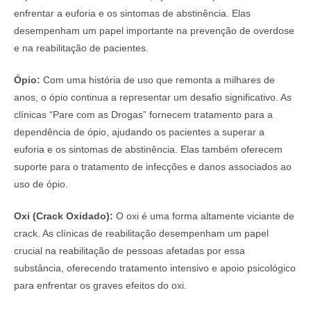
enfrentar a euforia e os sintomas de abstinência. Elas
desempenham um papel importante na prevenção de overdose
e na reabilitação de pacientes.
Ópio:
Com uma história de uso que remonta a milhares de
anos, o ópio continua a representar um desafio significativo. As
clínicas “Pare com as Drogas” fornecem tratamento para a
dependência de ópio, ajudando os pacientes a superar a
euforia e os sintomas de abstinência. Elas também oferecem
suporte para o tratamento de infecções e danos associados ao
uso de ópio.
Oxi (Crack Oxidado):
O oxi é uma forma altamente viciante de
crack. As clínicas de reabilitação desempenham um papel
crucial na reabilitação de pessoas afetadas por essa
substância, oferecendo tratamento intensivo e apoio psicológico
para enfrentar os graves efeitos do oxi.