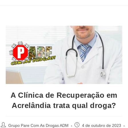
A Clínica de Recuperação em
Acrelândia trata qual droga?
Autor
Post
Grupo Pare Com As Drogas ADM
4 de outubro de 2023