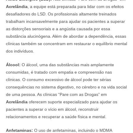
Acrelândia
, a equipe está preparada para lidar com os efeitos
desafiadores do LSD. Os profissionais altamente treinados
trabalham incansavelmente para ajudar os pacientes a superar
as distorções sensoriais e a angústia causada por essa
substância alucinógena. Além de abordar a dependência, essas
clínicas também se concentram em restaurar o equilíbrio mental
dos indivíduos.
Álcool:
O álcool, uma das substâncias mais amplamente
consumidas, é tratado com empatia e compreensão nas
clínicas. O consumo excessivo de álcool pode ter sérias
consequências no sistema digestivo, no cérebro e na vida social
de uma pessoa. As clínicas “Pare com as Drogas” em
Acrelândia
oferecem suporte especializado para ajudar os
pacientes a superar o vício em álcool, reconstruir
relacionamentos e recuperar a saúde física e mental.
Anfetaminas:
O uso de anfetaminas, incluindo o MDMA