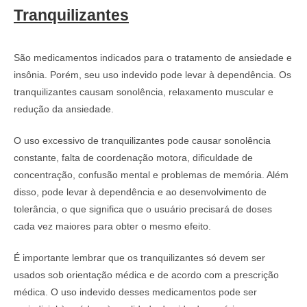
Tranquilizantes
São medicamentos indicados para o tratamento de ansiedade e
insônia. Porém, seu uso indevido pode levar à dependência. Os
tranquilizantes causam sonolência, relaxamento muscular e
redução da ansiedade.
O uso excessivo de tranquilizantes pode causar sonolência
constante, falta de coordenação motora, dificuldade de
concentração, confusão mental e problemas de memória. Além
disso, pode levar à dependência e ao desenvolvimento de
tolerância, o que significa que o usuário precisará de doses
cada vez maiores para obter o mesmo efeito.
É importante lembrar que os tranquilizantes só devem ser
usados sob orientação médica e de acordo com a prescrição
médica. O uso indevido desses medicamentos pode ser