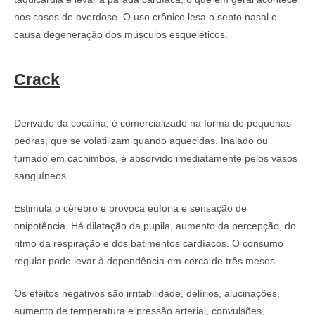
nos casos de overdose. O uso crônico lesa o septo nasal e
causa degeneração dos músculos esqueléticos.
Crack
Derivado da cocaína, é comercializado na forma de pequenas
pedras, que se volatilizam quando aquecidas. Inalado ou
fumado em cachimbos, é absorvido imediatamente pelos vasos
sanguíneos.
Estimula o cérebro e provoca euforia e sensação de
onipotência. Há dilatação da pupila, aumento da percepção, do
ritmo da respiração e dos batimentos cardíacos. O consumo
regular pode levar à dependência em cerca de três meses.
Os efeitos negativos são irritabilidade, delírios, alucinações,
aumento de temperatura e pressão arterial, convulsões,