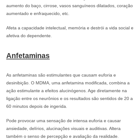
aumento do baço, cirrose, vasos sanguíneos dilatados, coração
aumentado e enfraquecido, etc.
Afeta a capacidade intelectual, memória e destrói a vida social e
afetiva do dependente.
Anfetaminas
As anfetaminas são estimulantes que causam euforia e
desinibição. O MDMA, uma anfetamina modificada, combina a
ação estimulante a efeitos alucinógenos. Age diretamente na
ligação entre os neurônios e os resultados são sentidos de 20 a
60 minutos depois de ingerida.
Pode provocar uma sensação de intensa euforia e causar
ansiedade, delírios, alucinações visuais e auditivas. Altera
também o senso de percepção e avaliação da realidade.