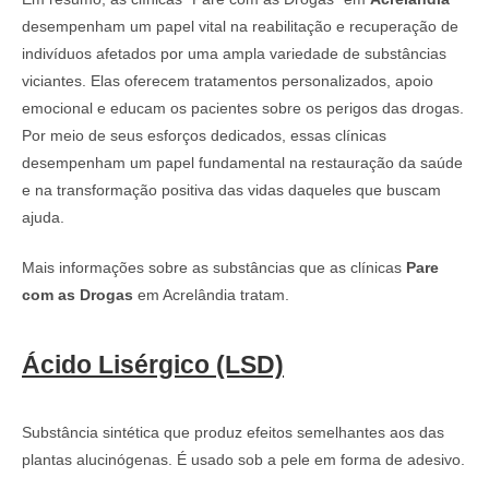
desempenham um papel vital na reabilitação e recuperação de
indivíduos afetados por uma ampla variedade de substâncias
viciantes. Elas oferecem tratamentos personalizados, apoio
emocional e educam os pacientes sobre os perigos das drogas.
Por meio de seus esforços dedicados, essas clínicas
desempenham um papel fundamental na restauração da saúde
e na transformação positiva das vidas daqueles que buscam
ajuda.
Mais informações sobre as substâncias que as clínicas
Pare
com as Drogas
em Acrelândia tratam.
Ácido Lisérgico (LSD)
Substância sintética que produz efeitos semelhantes aos das
plantas alucinógenas. É usado sob a pele em forma de adesivo.